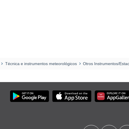
Técnica e instrumentos meteorológicos
Otros Instrumentos/Esta