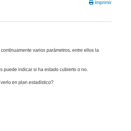
Imprimir
 contínuamente varios parámetros, entre ellos la
s puede indicar si ha estado cubierto o no.
verlo en plan estadístico?