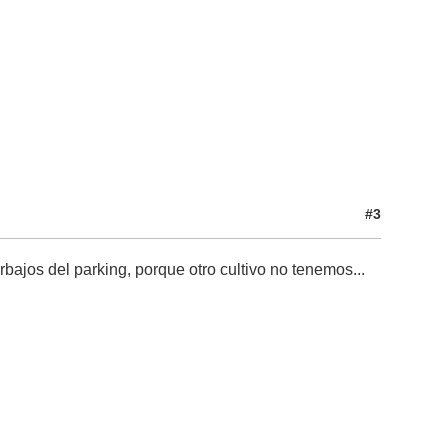
#3
erbajos del parking, porque otro cultivo no tenemos...