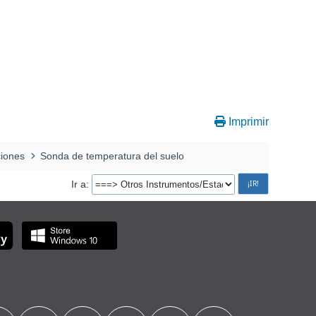
Imprimir
ciones
Sonda de temperatura del suelo
Ir a