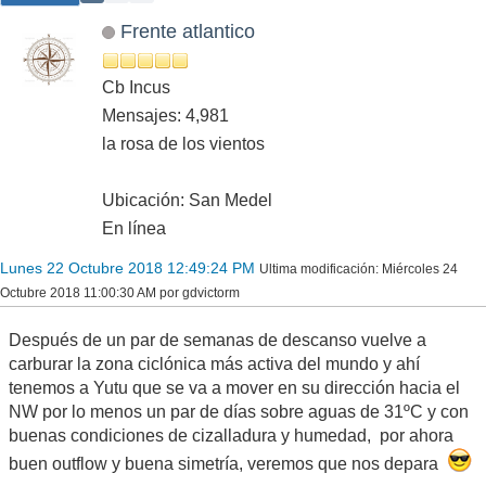
Frente atlantico
Cb Incus
Mensajes: 4,981
la rosa de los vientos
Ubicación: San Medel
En línea
Lunes 22 Octubre 2018 12:49:24 PM
Ultima modificación
: Miércoles 24
Octubre 2018 11:00:30 AM por gdvictorm
Después de un par de semanas de descanso vuelve a
carburar la zona ciclónica más activa del mundo y ahí
tenemos a Yutu que se va a mover en su dirección hacia el
NW por lo menos un par de días sobre aguas de 31ºC y con
buenas condiciones de cizalladura y humedad, por ahora
buen outflow y buena simetría, veremos que nos depara