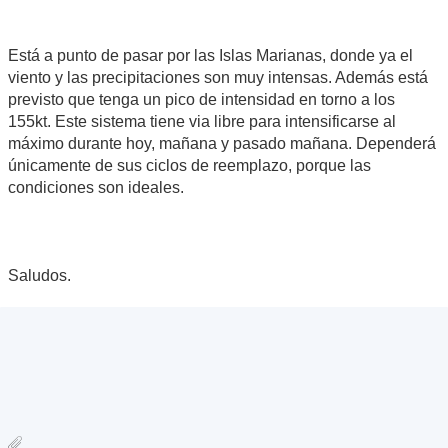
Está a punto de pasar por las Islas Marianas, donde ya el
viento y las precipitaciones son muy intensas. Además está
previsto que tenga un pico de intensidad en torno a los
155kt. Este sistema tiene via libre para intensificarse al
máximo durante hoy, mañana y pasado mañana. Dependerá
únicamente de sus ciclos de reemplazo, porque las
condiciones son ideales.
Saludos.