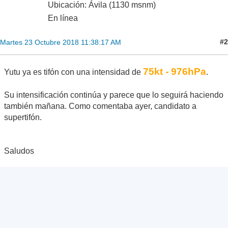
Ubicación: Ávila (1130 msnm)
En línea
#2
Martes 23 Octubre 2018 11:38:17 AM
75kt - 976hPa
Yutu ya es tifón con una intensidad de
.
Su intensificación continúa y parece que lo seguirá haciendo
también mañana. Como comentaba ayer, candidato a
supertifón.
Saludos