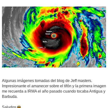
Algunas imágenes tomadas del blog de Jeff masters.
Impresionante el amanecer sobre el tifón y la primera imagen
me recuerda a IRMA el año pasado cuando tocaba Antigua y
Barbuda.
Saludos