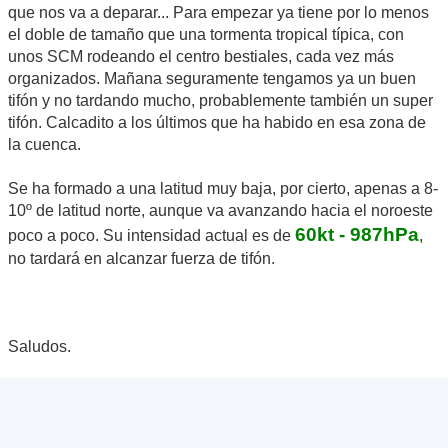
que nos va a deparar... Para empezar ya tiene por lo menos
el doble de tamaño que una tormenta tropical típica, con
unos SCM rodeando el centro bestiales, cada vez más
organizados. Mañana seguramente tengamos ya un buen
tifón y no tardando mucho, probablemente también un super
tifón. Calcadito a los últimos que ha habido en esa zona de
la cuenca.
Se ha formado a una latitud muy baja, por cierto, apenas a 8-
10º de latitud norte, aunque va avanzando hacia el noroeste
60kt - 987hPa
poco a poco. Su intensidad actual es de
,
no tardará en alcanzar fuerza de tifón.
Saludos.