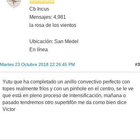
Cb Incus
Mensajes: 4,981
la rosa de los vientos
Ubicación: San Medel
En línea
#3
Martes 23 Octubre 2018 22:26:45 PM
Yutu que ha completado un anillo convectivo perfecto con
topes realmente fríos y con un pinhole en el centro, se le ve
que está en pleno proceso de intensificación, mañana o
pasado tendremos otro supertifón me da como bien dice
Victor