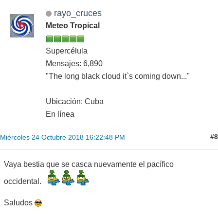
rayo_cruces
Meteo Tropical
Supercélula
Mensajes: 6,890
"The long black cloud it`s coming down..."
Ubicación: Cuba
En línea
#8
Miércoles 24 Octubre 2018 16:22:48 PM
Vaya bestia que se casca nuevamente el pacífico
occidental.
Saludos