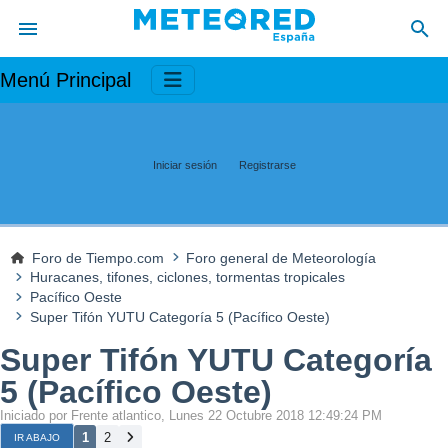
Menú Principal
Iniciar sesión
Registrarse
Foro de Tiempo.com
Foro general de Meteorología
Huracanes, tifones, ciclones, tormentas tropicales
Pacífico Oeste
Super Tifón YUTU Categoría 5 (Pacífico Oeste)
Super Tifón YUTU Categoría
5 (Pacífico Oeste)
Iniciado por Frente atlantico, Lunes 22 Octubre 2018 12:49:24 PM
1
2
IR ABAJO