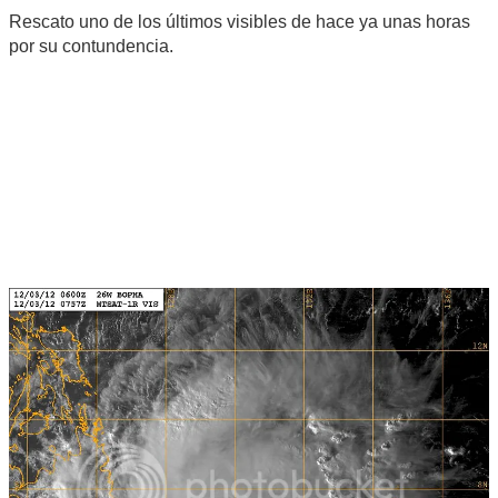
Rescato uno de los últimos visibles de hace ya unas horas
por su contundencia.