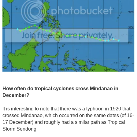
How often do tropical cyclones cross Mindanao in
December?
It is interesting to note that there was a typhoon in 1920 that
crossed Mindanao, which occurred on the same dates (of 16-
17 December) and roughly had a similar path as Tropical
Storm Sendong.