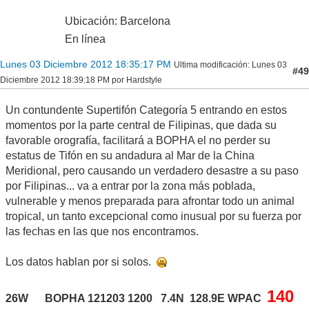
Ubicación: Barcelona
En línea
Lunes 03 Diciembre 2012 18:35:17 PM
Ultima modificación
: Lunes 03
#49
Diciembre 2012 18:39:18 PM por Hardstyle
Un contundente Supertifón Categoría 5 entrando en estos
momentos por la parte central de Filipinas, que dada su
favorable orografía, facilitará a BOPHA el no perder su
estatus de Tifón en su andadura al Mar de la China
Meridional, pero causando un verdadero desastre a su paso
por Filipinas... va a entrar por la zona más poblada,
vulnerable y menos preparada para afrontar todo un animal
tropical, un tanto excepcional como inusual por su fuerza por
las fechas en las que nos encontramos.
Los datos hablan por si solos.
140
26W BOPHA 121203 1200 7.4N 128.9E WPAC