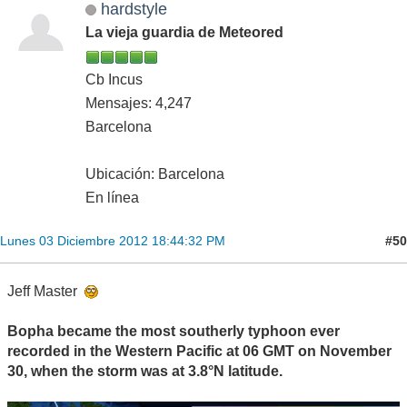
hardstyle
La vieja guardia de Meteored
Cb Incus
Mensajes: 4,247
Barcelona
Ubicación: Barcelona
En línea
#50
Lunes 03 Diciembre 2012 18:44:32 PM
Jeff Master
Bopha became the most southerly typhoon ever
recorded in the Western Pacific at 06 GMT on November
30, when the storm was at 3.8°N latitude.