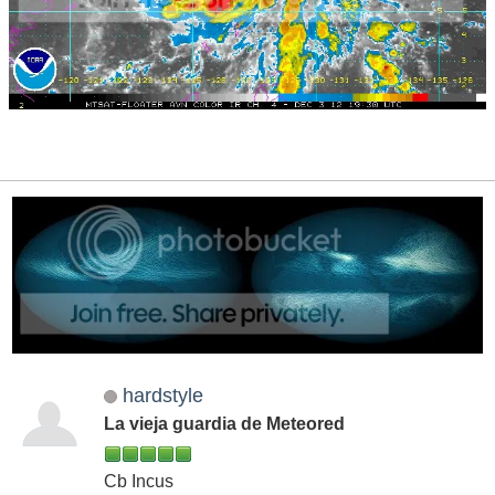
hardstyle
La vieja guardia de Meteored
Cb Incus