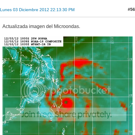
#56
Lunes 03 Diciembre 2012 22:13:30 PM
Actualizada imagen del Microondas.