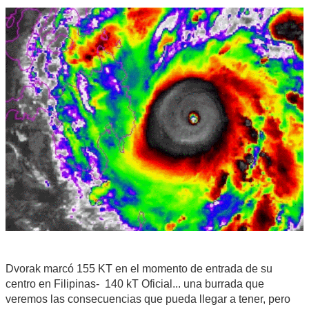
Dvorak marcó 155 KT en el momento de entrada de su
centro en Filipinas- 140 kT Oficial... una burrada que
veremos las consecuencias que pueda llegar a tener, pero