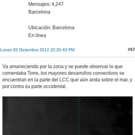
Mensajes: 4,247
Barcelona
Ubicación: Barcelona
En línea
#57
Lunes 03 Diciembre 2012 22:20:43 PM
Va amaneciendo por la zona y se puede observar lo que
comentaba Torre, los mayores desarrollos convectivos se
encuentran en la parte del LCC que aún anda sobre el mar, y
por contra su parte occidental.