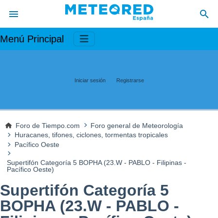
Menú Principal
Iniciar sesión
Registrarse
Foro de Tiempo.com
Foro general de Meteorología
Huracanes, tifones, ciclones, tormentas tropicales
Pacífico Oeste
Supertifón Categoría 5 BOPHA (23.W - PABLO - Filipinas -
Pacífico Oeste)
Supertifón Categoría 5
BOPHA (23.W - PABLO -