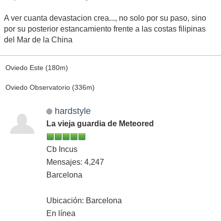
A ver cuanta devastacion crea..., no solo por su paso, sino
por su posterior estancamiento frente a las costas filipinas
del Mar de la China
Oviedo Este (180m)
Oviedo Observatorio (336m)
hardstyle
La vieja guardia de Meteored
Cb Incus
Mensajes: 4,247
Barcelona
Ubicación: Barcelona
En línea