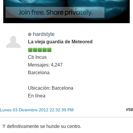
hardstyle
La vieja guardia de Meteored
Cb Incus
Mensajes: 4,247
Barcelona
Ubicación: Barcelona
En línea
#58
Lunes 03 Diciembre 2012 22:32:39 PM
Y definitivamente se hunde su centro.