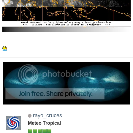
rayo_cruces
Meteo Tropical