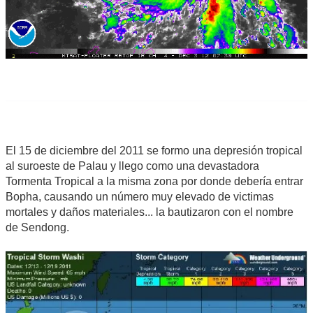
El 15 de diciembre del 2011 se formo una depresión tropical
al suroeste de Palau y llego como una devastadora
Tormenta Tropical a la misma zona por donde debería entrar
Bopha, causando un número muy elevado de victimas
mortales y daños materiales... la bautizaron con el nombre
de Sendong.