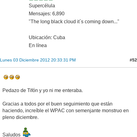
Supercélula
Mensajes: 6,890
"The long black cloud it`s coming down..."
Ubicación: Cuba
En línea
#52
Lunes 03 Diciembre 2012 20:33:31 PM
Pedazo de Tifón y yo ni me enteraba.
Gracias a todos por el buen seguimiento que están
haciendo, increíble el WPAC con semenjante monstruo en
pleno diciembre.
Saludos