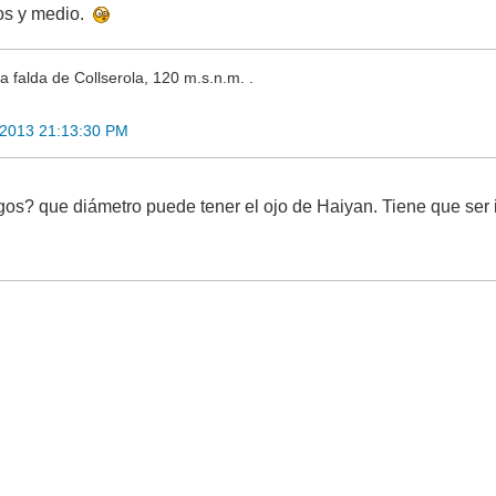
ros y medio.
a falda de Collserola, 120 m.s.n.m. .
 2013 21:13:30 PM
s? que diámetro puede tener el ojo de Haiyan. Tiene que ser