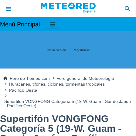
Menú Principal
Iniciar sesión
Registrarse
Foro de Tiempo.com
Foro general de Meteorología
Huracanes, tifones, ciclones, tormentas tropicales
Pacífico Oeste
Supertifón VONGFONG Categoría 5 (19-W. Guam - Sur de Japón
- Pacífico Oeste)
Supertifón VONGFONG
Categoría 5 (19-W. Guam -