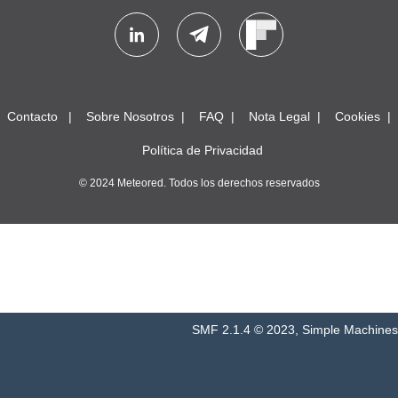
Contacto
Sobre Nosotros
FAQ
Nota Legal
Cookies
Política de Privacidad
© 2024 Meteored. Todos los derechos reservados
SMF 2.1.4 © 2023
,
Simple Machines