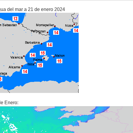
gua del mar a 21 de enero 2024
de Enero: