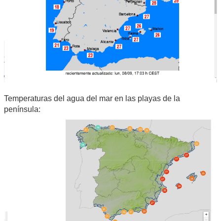
Temperaturas del agua del mar en las playas de la
península: