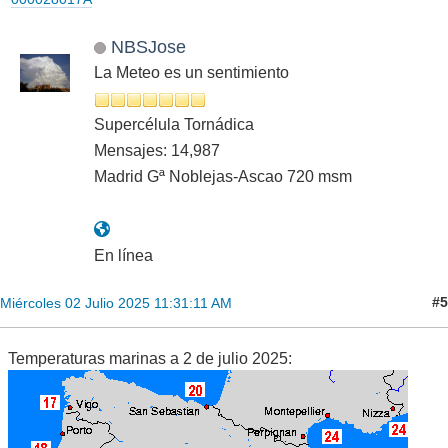
NBSJose
La Meteo es un sentimiento
Supercélula Tornádica
Mensajes: 14,987
Madrid Gª Noblejas-Ascao 720 msm
En línea
#5
Miércoles 02 Julio 2025 11:31:11 AM
Temperaturas marinas a 2 de julio 2025: