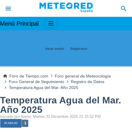
Menú Principal
Iniciar sesión
Registrarse
Foro de Tiempo.com
Foro general de Meteorología
Foro General de Seguimiento
Registro de Datos
Temperatura Agua del Mar. Año 2025
Temperatura Agua del Mar.
Año 2025
Iniciado por Arena, Martes 31 Diciembre 2024 21:15:52 PM
1
IR ABAJO