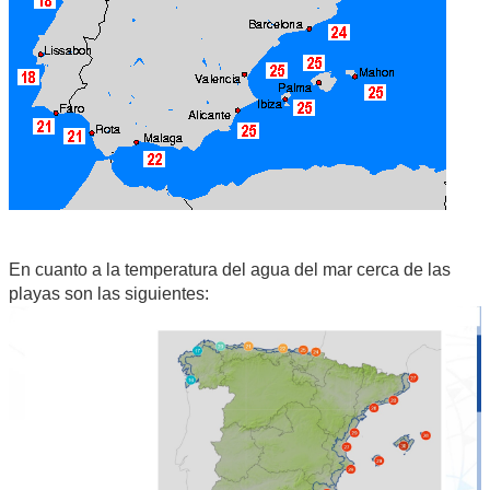
En cuanto a la temperatura del agua del mar cerca de las
playas son las siguientes: