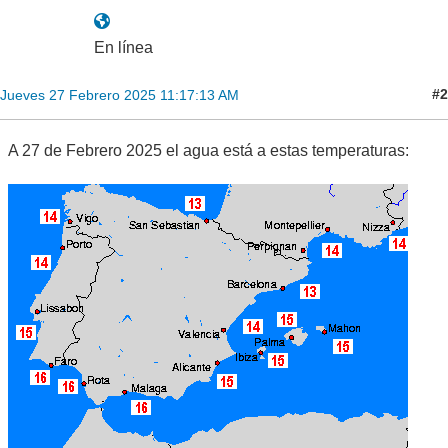
En línea
#2
Jueves 27 Febrero 2025 11:17:13 AM
A 27 de Febrero 2025 el agua está a estas temperaturas: