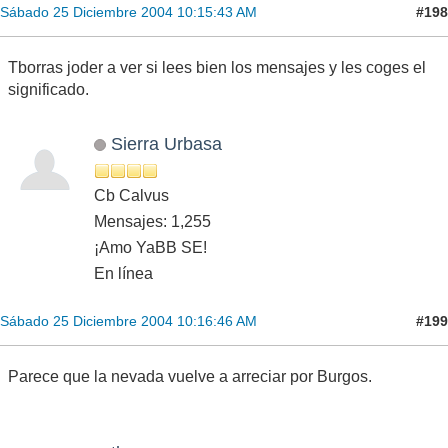
#198
Sábado 25 Diciembre 2004 10:15:43 AM
Tborras joder a ver si lees bien los mensajes y les coges el
significado.
Sierra Urbasa
Cb Calvus
Mensajes: 1,255
¡Amo YaBB SE!
En línea
#199
Sábado 25 Diciembre 2004 10:16:46 AM
Parece que la nevada vuelve a arreciar por Burgos.