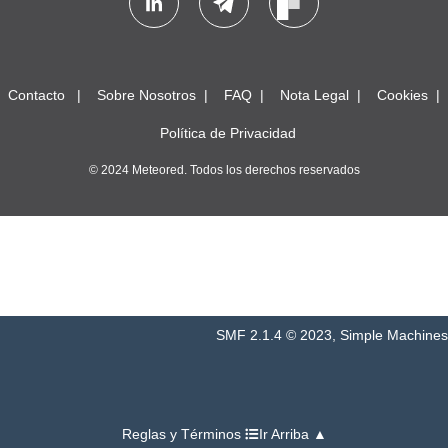
Contacto
Sobre Nosotros
FAQ
Nota Legal
Cookies
Política de Privacidad
© 2024 Meteored. Todos los derechos reservados
SMF 2.1.4 © 2023
,
Simple Machines
Reglas y Términos
Ir Arriba ▲