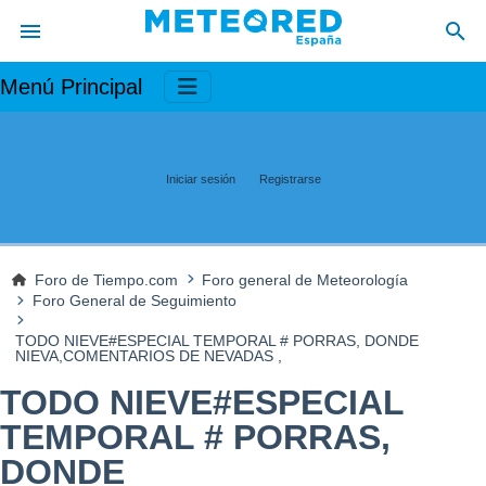
Menú Principal
Iniciar sesión
Registrarse
Foro de Tiempo.com
Foro general de Meteorología
Foro General de Seguimiento
TODO NIEVE#ESPECIAL TEMPORAL # PORRAS, DONDE
NIEVA,COMENTARIOS DE NEVADAS ,
TODO NIEVE#ESPECIAL
TEMPORAL # PORRAS,
DONDE