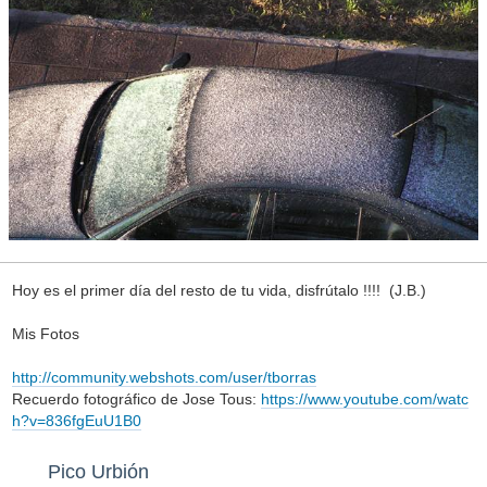
Hoy es el primer día del resto de tu vida, disfrútalo !!!! (J.B.)
Mis Fotos
http://community.webshots.com/user/tborras
Recuerdo fotográfico de Jose Tous:
https://www.youtube.com/watc
h?v=836fgEuU1B0
Pico Urbión