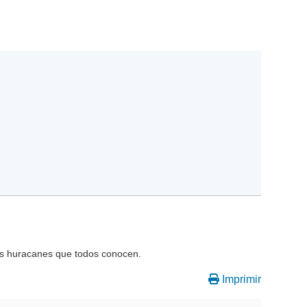
os huracanes que todos conocen.
Imprimir