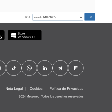
Ir a
Nota Legal
Cookies
Política de Privacidad
2024 Meteored. Todos los derechos reservados