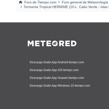
Foro de Tiempo.com
Foro general de Meteorología
Tormenta Tropical HERMINE (10-L. Cabo Verde - Islas C
Descarga Gratis App Android tiempo.com
Descarga Gratis App iOS tiempo.com
Descarga Gratis App Huawei tiempo.com
Descarga Gratis App Windows 10 tiempo.com