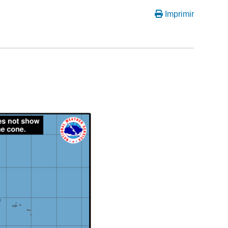
Imprimir