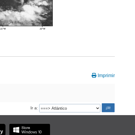
Imprimir
Ir a