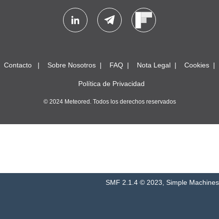
Contacto
Sobre Nosotros
FAQ
Nota Legal
Cookies
Política de Privacidad
© 2024 Meteored. Todos los derechos reservados
SMF 2.1.4 © 2023
,
Simple Machines