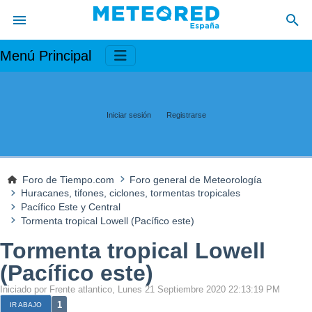
Menú Principal
Iniciar sesión
Registrarse
Foro de Tiempo.com
Foro general de Meteorología
Huracanes, tifones, ciclones, tormentas tropicales
Pacífico Este y Central
Tormenta tropical Lowell (Pacífico este)
Tormenta tropical Lowell
(Pacífico este)
Iniciado por Frente atlantico, Lunes 21 Septiembre 2020 22:13:19 PM
1
IR ABAJO