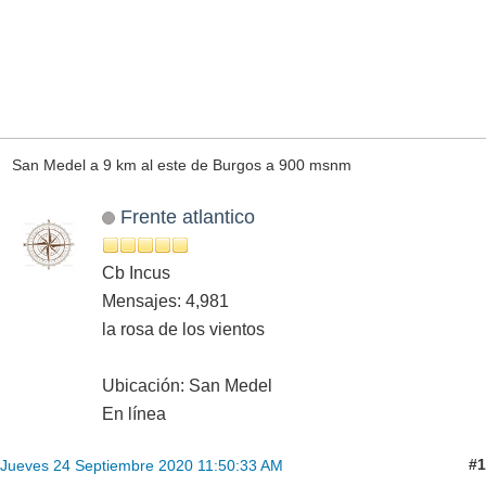
San Medel a 9 km al este de Burgos a 900 msnm
Frente atlantico
Cb Incus
Mensajes: 4,981
la rosa de los vientos
Ubicación: San Medel
En línea
#1
Jueves 24 Septiembre 2020 11:50:33 AM