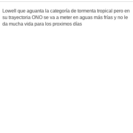
Lowell que aguanta la categoría de tormenta tropical pero en
su trayectoria ONO se va a meter en aguas más frías y no le
da mucha vida para los proximos días