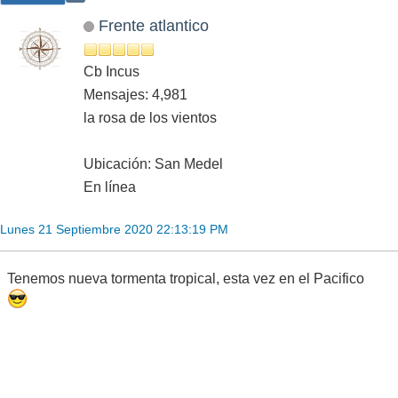
Frente atlantico
Cb Incus
Mensajes: 4,981
la rosa de los vientos
Ubicación: San Medel
En línea
Lunes 21 Septiembre 2020 22:13:19 PM
Tenemos nueva tormenta tropical, esta vez en el Pacifico