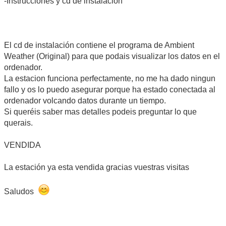
-Instrucciones y cd de instalacion
El cd de instalación contiene el programa de Ambient
Weather (Original) para que podais visualizar los datos en el
ordenador.
La estacion funciona perfectamente, no me ha dado ningun
fallo y os lo puedo asegurar porque ha estado conectada al
ordenador volcando datos durante un tiempo.
Si queréis saber mas detalles podeis preguntar lo que
querais.
VENDIDA
La estación ya esta vendida gracias vuestras visitas
Saludos