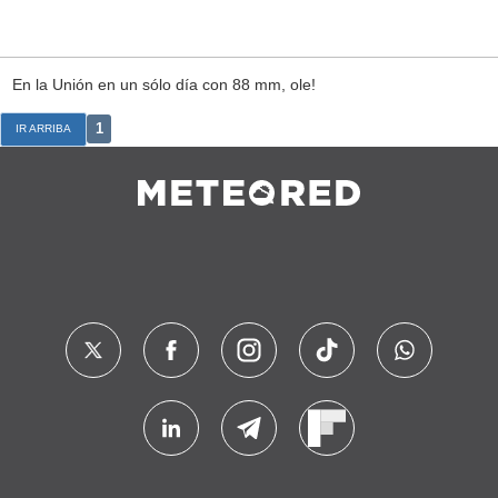
En la Unión en un sólo día con 88 mm, ole!
1
IR ARRIBA