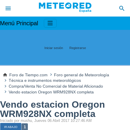
Menú Principal
Iniciar sesión
Registrarse
Foro de Tiempo.com
Foro general de Meteorología
Técnica e instrumentos meteorológicos
Compra/Venta No Comercial de Material Aficionado
Vendo estacion Oregon WRM928NX completa
Vendo estacion Oregon
WRM928NX completa
Iniciado por mushu, Jueves 06 Abril 2017 10:27:46 AM
1
IR ABAJO