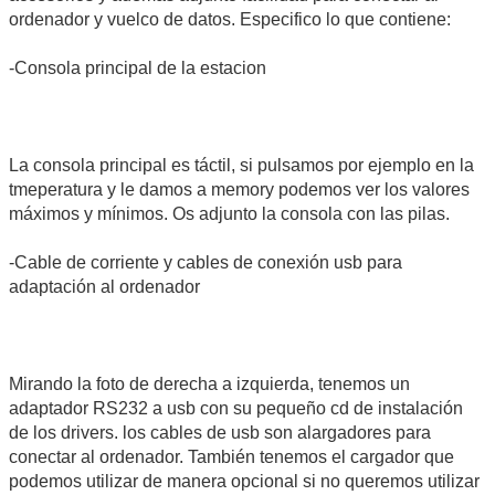
ordenador y vuelco de datos. Especifico lo que contiene:
-Consola principal de la estacion
La consola principal es táctil, si pulsamos por ejemplo en la
tmeperatura y le damos a memory podemos ver los valores
máximos y mínimos. Os adjunto la consola con las pilas.
-Cable de corriente y cables de conexión usb para
adaptación al ordenador
Mirando la foto de derecha a izquierda, tenemos un
adaptador RS232 a usb con su pequeño cd de instalación
de los drivers. los cables de usb son alargadores para
conectar al ordenador. También tenemos el cargador que
podemos utilizar de manera opcional si no queremos utilizar