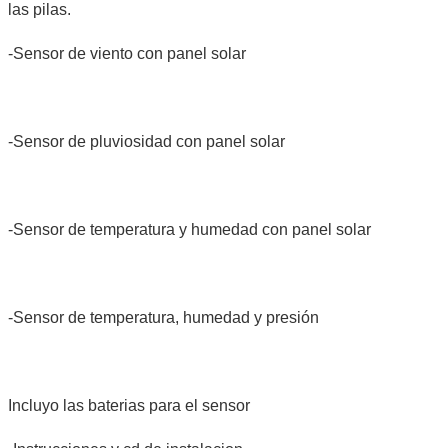
las pilas.
-Sensor de viento con panel solar
-Sensor de pluviosidad con panel solar
-Sensor de temperatura y humedad con panel solar
-Sensor de temperatura, humedad y presión
Incluyo las baterias para el sensor