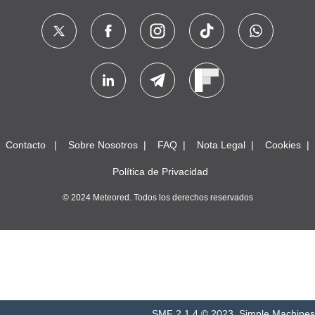
Contacto
Sobre Nosotros
FAQ
Nota Legal
Cookies
Política de Privacidad
© 2024 Meteored. Todos los derechos reservados
SMF 2.1.4 © 2023
,
Simple Machines