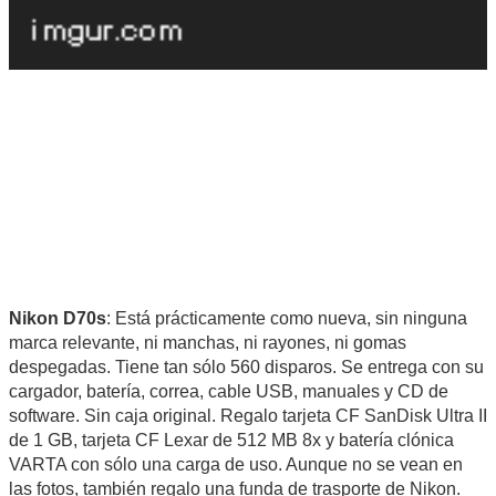
Nikon D70s
: Está prácticamente como nueva, sin ninguna
marca relevante, ni manchas, ni rayones, ni gomas
despegadas. Tiene tan sólo 560 disparos. Se entrega con su
cargador, batería, correa, cable USB, manuales y CD de
software. Sin caja original. Regalo tarjeta CF SanDisk Ultra II
de 1 GB, tarjeta CF Lexar de 512 MB 8x y batería clónica
VARTA con sólo una carga de uso. Aunque no se vean en
las fotos, también regalo una funda de trasporte de Nikon.