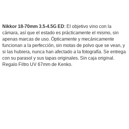
Nikkor 18-70mm 3.5-4.5G ED
: El objetivo vino con la
cámara, así que el estado es prácticamente el mismo, sin
apenas marcas de uso. Ópticamente y mecánicamente
funcionan a la perfección, sin motas de polvo que se vean, y
si las hubiera, nunca han afectado a la fotografía. Se entrega
con su parasol y sus tapas originales. Sin caja original.
Regalo Filtro UV 67mm de Kenko.