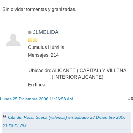
Sin olvidar tormentas y granizadas.
JLMELIDA
Cumulus Húmilis
Mensajes: 214
Ubicación: ALICANTE ( CAPITAL) Y VILLENA
( INTERIOR ALICANTE)
En línea
#3
Lunes 25 Diciembre 2006 11:26:58 AM
Cita de: Paco. Sueca (valencia) en Sábado 23 Diciembre 2006
23:59:51 PM