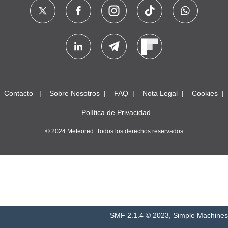
Contacto
Sobre Nosotros
FAQ
Nota Legal
Cookies
Política de Privacidad
© 2024 Meteored. Todos los derechos reservados
SMF 2.1.4 © 2023
,
Simple Machines