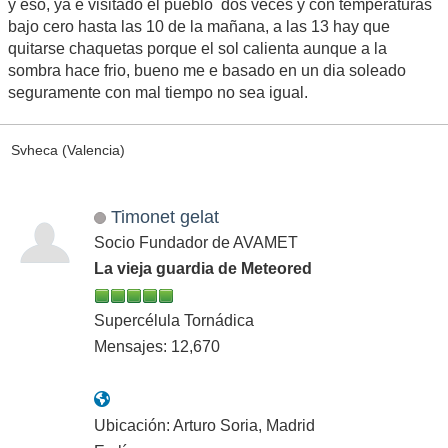
y eso, ya e visitado el pueblo dos veces y con temperaturas
bajo cero hasta las 10 de la mañana, a las 13 hay que
quitarse chaquetas porque el sol calienta aunque a la
sombra hace frio, bueno me e basado en un dia soleado
seguramente con mal tiempo no sea igual.
Svheca (Valencia)
Timonet gelat
Socio Fundador de AVAMET
La vieja guardia de Meteored
Supercélula Tornádica
Mensajes: 12,670
Ubicación: Arturo Soria, Madrid