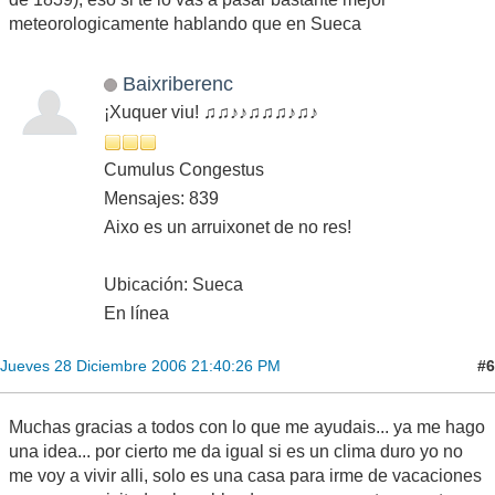
meteorologicamente hablando que en Sueca
Baixriberenc
¡Xuquer viu! ♫♫♪♪♫♫♫♪♫♪
Cumulus Congestus
Mensajes: 839
Aixo es un arruixonet de no res!
Ubicación: Sueca
En línea
#6
Jueves 28 Diciembre 2006 21:40:26 PM
Muchas gracias a todos con lo que me ayudais... ya me hago
una idea... por cierto me da igual si es un clima duro yo no
me voy a vivir alli, solo es una casa para irme de vacaciones