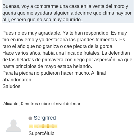
Buenas, voy a comprarme una casa en la venta del moro y
queria que me ayudara alguien a decirme que clima hay por
alli, espero que no sea muy aburrido..
Pues no es muy agradable. Ya te han respondido. Es muy
frio en invierno y yo destacaría las grandes tormentas. Es
raro el año que no graniza o cae piedra de la gorda.
Hace varios años, había una finca de frutales. La defendian
de las heladas de primavera con riego por aspersión, ya que
hasta principios de mayo estaba helando.
Para la piedra no pudieron hacer mucho. Al final
abandonaron.
Saludos.
Alicante, 0 metros sobre el nivel del mar
Sergifred
Supercélula