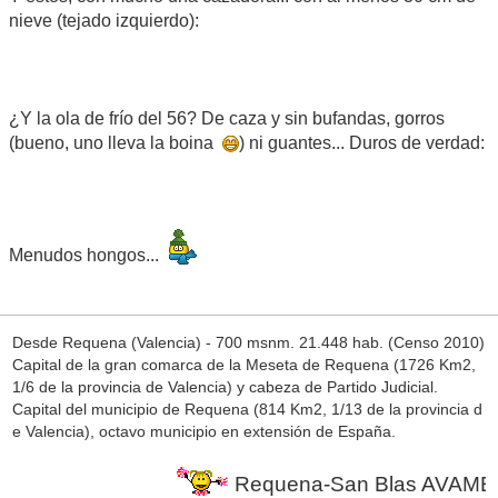
nieve (tejado izquierdo):
¿Y la ola de frío del 56? De caza y sin bufandas, gorros
(bueno, uno lleva la boina
) ni guantes... Duros de verdad:
Menudos hongos...
Desde Requena (Valencia) - 700 msnm. 21.448 hab. (Censo 2010)
Capital de la gran comarca de la Meseta de Requena (1726 Km2,
1/6 de la provincia de Valencia) y cabeza de Partido Judicial.
Capital del municipio de Requena (814 Km2, 1/13 de la provincia d
e Valencia), octavo municipio en extensión de España.
Requena-San Blas AVAMET en 