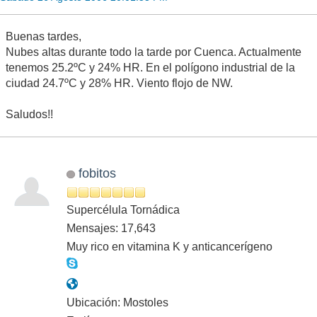
Buenas tardes,
Nubes altas durante todo la tarde por Cuenca. Actualmente
tenemos 25.2ºC y 24% HR. En el polígono industrial de la
ciudad 24.7ºC y 28% HR. Viento flojo de NW.
Saludos!!
fobitos
Supercélula Tornádica
Mensajes: 17,643
Muy rico en vitamina K y anticancerígeno
Ubicación: Mostoles