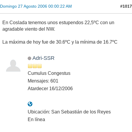
#1017
Domingo 27 Agosto 2006 00:00:22 AM
En Coslada tenemos unos estupendos 22,5ºC con un
agradable viento del NW.
La máxima de hoy fue de 30.6ºC y la mínima de 16.7ºC
Adri-SSR
Cumulus Congestus
Mensajes: 601
Atardecer 16/12/2006
Ubicación: San Sebastián de los Reyes
En línea