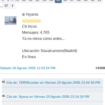
...
97
Nyana
Cb Incus
Mensajes: 4,765
Ya no nieva como antes...
Ubicación: Navalcarnero(Madrid)
En línea
#1008
Sábado 26 Agosto 2006 12:03:54 PM
Cita de: TERMIconker en Viernes 25 Agosto 2006 23:44:36 PM
Cita de: Nyana en Viernes 25 Agosto 2006 23:14:34 PM