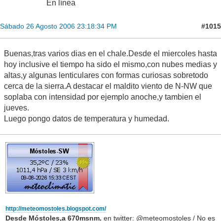
En línea
#1015
Sábado 26 Agosto 2006 23:18:34 PM
Buenas,tras varios dias en el chale.Desde el miercoles hasta
hoy inclusive el tiempo ha sido el mismo,con nubes medias y
altas,y algunas lenticulares con formas curiosas sobretodo
cerca de la sierra.A destacar el maldito viento de N-NW que
soplaba con intensidad por ejemplo anoche,y tambien el
jueves.
Luego pongo datos de temperatura y humedad.
http://meteomostoles.blogspot.com/
Desde Móstoles,a 670msnm.
en twitter: @meteomostoles / No es