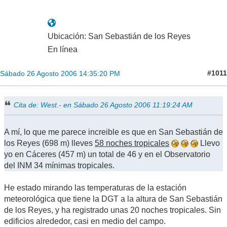
Ubicación: San Sebastián de los Reyes
En línea
#1011
Sábado 26 Agosto 2006 14:35:20 PM
Cita de: West.- en Sábado 26 Agosto 2006 11:19:24 AM
A mí, lo que me parece increible es que en San Sebastián de
los Reyes (698 m) lleves
58 noches tropicales
Llevo
yo en Cáceres (457 m) un total de 46 y en el Observatorio
del INM 34 mínimas tropicales.
He estado mirando las temperaturas de la estación
meteorológica que tiene la DGT a la altura de San Sebastián
de los Reyes, y ha registrado unas 20 noches tropicales. Sin
edificios alrededor, casi en medio del campo.