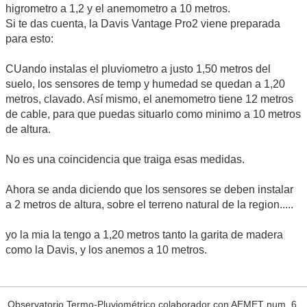
higrometro a 1,2 y el anemometro a 10 metros.
Si te das cuenta, la Davis Vantage Pro2 viene preparada
para esto:
CUando instalas el pluviometro a justo 1,50 metros del
suelo, los sensores de temp y humedad se quedan a 1,20
metros, clavado. Así mismo, el anemometro tiene 12 metros
de cable, para que puedas situarlo como minimo a 10 metros
de altura.
No es una coincidencia que traiga esas medidas.
Ahora se anda diciendo que los sensores se deben instalar
a 2 metros de altura, sobre el terreno natural de la region.....
yo la mia la tengo a 1,20 metros tanto la garita de madera
como la Davis, y los anemos a 10 metros.
Observatorio Termo-Pluviométrico colaborador con AEMET num. 6