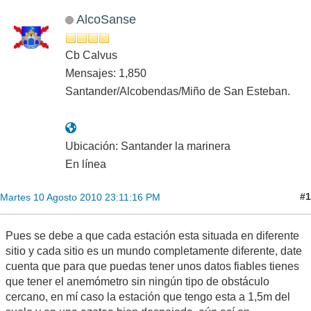
AlcoSanse
Cb Calvus
Mensajes: 1,850
Santander/Alcobendas/Miño de San Esteban.
Ubicación: Santander la marinera
En línea
#1
Martes 10 Agosto 2010 23:11:16 PM
Pues se debe a que cada estación esta situada en diferente
sitio y cada sitio es un mundo completamente diferente, date
cuenta que para que puedas tener unos datos fiables tienes
que tener el anemómetro sin ningún tipo de obstáculo
cercano, en mí caso la estación que tengo esta a 1,5m del