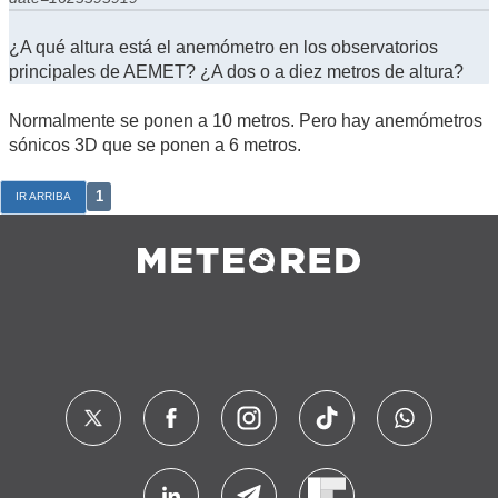
¿A qué altura está el anemómetro en los observatorios
principales de AEMET? ¿A dos o a diez metros de altura?
Normalmente se ponen a 10 metros. Pero hay anemómetros
sónicos 3D que se ponen a 6 metros.
1
IR ARRIBA