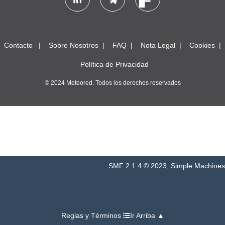
Contacto
Sobre Nosotros
FAQ
Nota Legal
Cookies
Política de Privacidad
© 2024 Meteored. Todos los derechos reservados
SMF 2.1.4 © 2023
,
Simple Machines
Reglas y Términos
Ir Arriba ▲