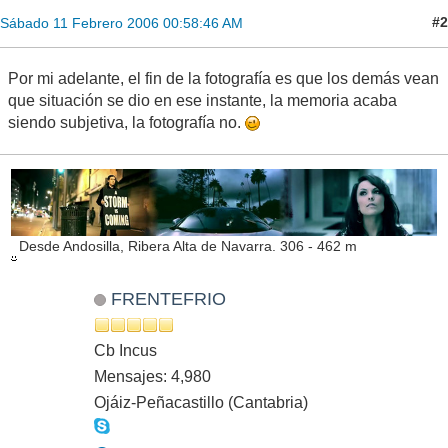
#2
Sábado 11 Febrero 2006 00:58:46 AM
Por mi adelante, el fin de la fotografía es que los demás vean
que situación se dio en ese instante, la memoria acaba
siendo subjetiva, la fotografía no.
Desde Andosilla, Ribera Alta de Navarra. 306 - 462 m
FRENTEFRIO
Cb Incus
Mensajes: 4,980
Ojáiz-Peñacastillo (Cantabria)