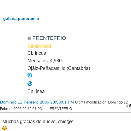
galeria panoramio
FRENTEFRIO
Cb Incus
Mensajes: 4,980
Ojáiz-Peñacastillo (Cantabria)
En línea
Domingo 12 Febrero 2006 20:58:01 PM
Ultima modificación
: Domingo 12
#8
Febrero 2006 20:59:07 PM por FRENTEFRIO
Muchas gracias de nuevo, chic@s.