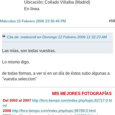
Ubicación: Collado Villalba (Madrid)
En línea
#10
Miércoles 15 Febrero 2006 23:36:46 PM
Cita de: meteocoll en Domingo 12 Febrero 2006 11:32:23 AM
Las mías, son todas vuestras.
Lo mismo digo.
de todas formas, a ver si en un día de éstos subo algunas a
"vuestra seleccion"
MIS MEJORES FOTOGRAFÍAS MET
Del 2003 al 2007
http://foro.tiempo.com/index.php/topic,82717.0.ht
ml
2008
http://foro.tiempo.com/index.php/topic,98788.0.html