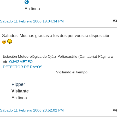
En línea
#3
Sábado 11 Febrero 2006 19:04:34 PM
Saludos. Muchas gracias a los dos por vuestra disposición.
Estación Meteorológica de Ojáiz-Peñacastillo (Cantabria) Página w
eb:
OJAIZMETEO
DETECTOR DE RAYOS
Vigilando el tiempo
Pipper
Visitante
En línea
#4
Sábado 11 Febrero 2006 23:52:02 PM