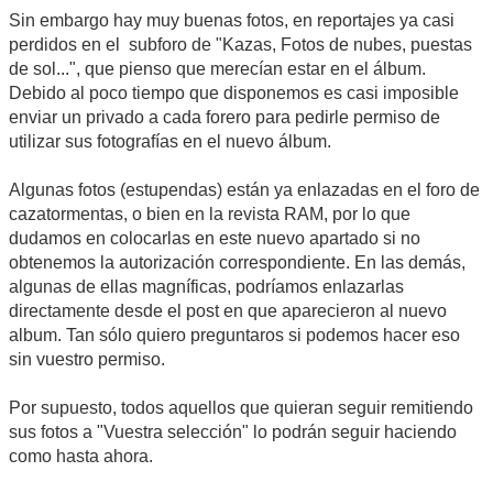
Sin embargo hay muy buenas fotos, en reportajes ya casi
perdidos en el subforo de "Kazas, Fotos de nubes, puestas
de sol...", que pienso que merecían estar en el álbum.
Debido al poco tiempo que disponemos es casi imposible
enviar un privado a cada forero para pedirle permiso de
utilizar sus fotografías en el nuevo álbum.
Algunas fotos (estupendas) están ya enlazadas en el foro de
cazatormentas, o bien en la revista RAM, por lo que
dudamos en colocarlas en este nuevo apartado si no
obtenemos la autorización correspondiente. En las demás,
algunas de ellas magníficas, podríamos enlazarlas
directamente desde el post en que aparecieron al nuevo
album. Tan sólo quiero preguntaros si podemos hacer eso
sin vuestro permiso.
Por supuesto, todos aquellos que quieran seguir remitiendo
sus fotos a "Vuestra selección" lo podrán seguir haciendo
como hasta ahora.