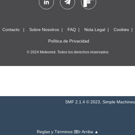
Contacto
Sobre Nosotros
FAQ
Nota Legal
Cookies
Política de Privacidad
© 2024 Meteored. Todos los derechos reservados
SMF 2.1.4 © 2023
,
Simple Machines
Reglas y Términos
Ir Arriba ▲