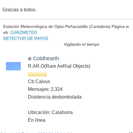
Gracias a todos.
Estación Meteorológica de Ojáiz-Peñacastillo (Cantabria) Página w
eb:
OJAIZMETEO
DETECTOR DE RAYOS
Vigilando el tiempo
Coldhearth
R.AR.O(Rare AeRial Objects)
Cb Calvus
Mensajes: 2,324
Disidencia deskontrolada
Ubicación: Calahorra
En línea