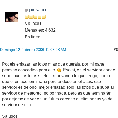
pinsapo
Cb Incus
Mensajes: 4,632
En línea
#6
Domingo 12 Febrero 2006 11:07:28 AM
Podéis enlazar las fotos mías que queráis, por mi parte
permiso concedido para ello
. Eso sí, en el servidor donde
subo muchas fotos suelo ir renovando lo que tengo, por lo
que el enlace terminaría perdiéndose en el atlas; ese
servidor es de ono, mejor enlazad sólo las fotos que suba al
servidor de meteored, no por nada, pero es que terminarán
por dejarse de ver en un futuro cercano al eliminarlas yo del
servidor de ono.
Saludos.