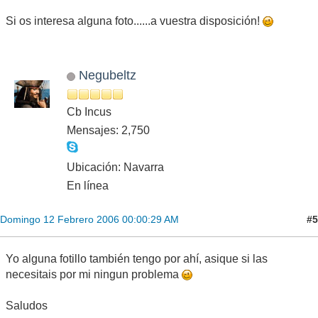
Si os interesa alguna foto......a vuestra disposición!
Negubeltz
Cb Incus
Mensajes: 2,750
Ubicación: Navarra
En línea
#5
Domingo 12 Febrero 2006 00:00:29 AM
Yo alguna fotillo también tengo por ahí, asique si las
necesitais por mi ningun problema
Saludos