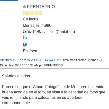
FRENTEFRIO
Cb Incus
Mensajes: 4,980
Ojáiz-Peñacastillo (Cantabria)
En línea
Viernes 10 Febrero 2006 13:14:44 PM
Ultima modificación
: Viernes 21
Diciembre 2007 00:16:37 AM por FRENTEFRIO
Saludos a todos.
Parece ser que el Album Fotográfico de Meteored ha tenido
buena acogida en el foro, en vista a la cantidad de fotos que
vais remitiendo para colocarlas en su apartado
correspondiente.