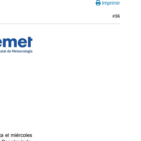
Imprimir
#36