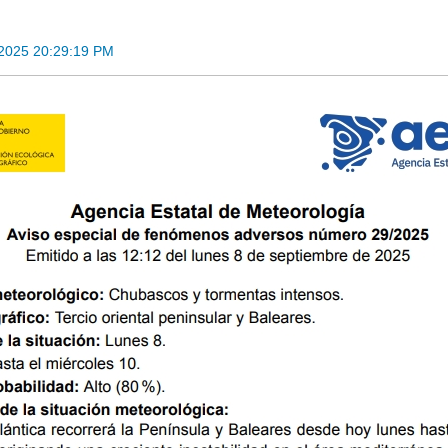
2025 20:29:19 PM