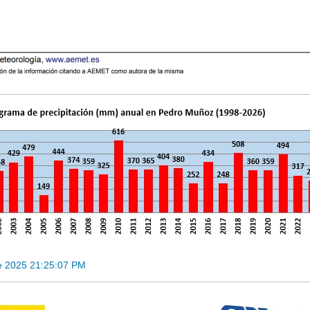
e 2025 21:25:07 PM