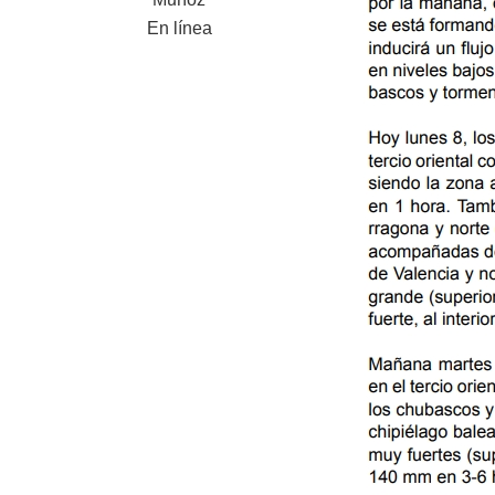
En línea