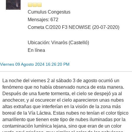
Cumulus Congestus
Mensajes: 672
Cometa C/2020 F3 NEOWISE (20-07-2020)
Ubicación: Vinaròs (Castelló)
En línea
Viernes 09 Agosto 2024 16:26:20 PM
La noche del viernes 2 al sábado 3 de agosto ocurrió un
fenómeno que no había observado nunca de esta manera.
Después de una fuerte tormenta, el cielo se despejó ya al
anochecer, y al oscurecer el cielo aparecieron unas nubes
altas extrañas que interferían en la visión de la zona más
boreal de la Vía Láctea. Estas nubes no tenían el color típico
amarillento que tienen este tipo de nubes iluminadas por la
contaminación lumínica lejana, sino que eran de un color