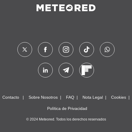
Contacto
Sobre Nosotros
FAQ
Nota Legal
Cookies
Política de Privacidad
© 2024 Meteored. Todos los derechos reservados