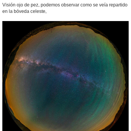
Visión ojo de pez, podemos observar como se veía repartido
en la bóveda celeste,