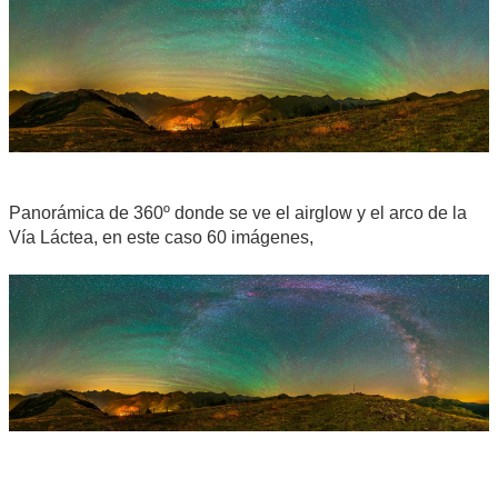
Panorámica de 360º donde se ve el airglow y el arco de la
Vía Láctea, en este caso 60 imágenes,