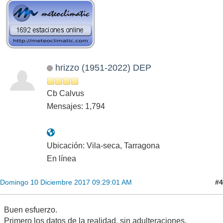
hrizzo (1951-2022) DEP
Cb Calvus
Mensajes: 1,794
Ubicación: Vila-seca, Tarragona
En línea
#4
Domingo 10 Diciembre 2017 09:29:01 AM
Buen esfuerzo.
Primero los datos de la realidad, sin adulteraciones.