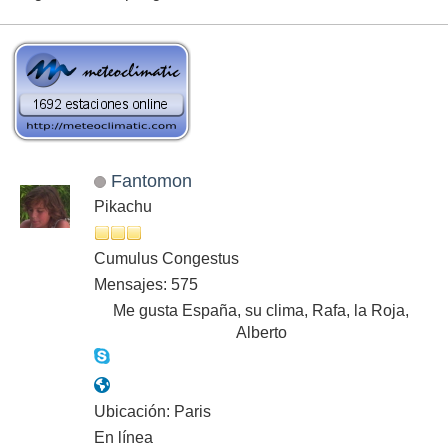
Fantomon
Pikachu
Cumulus Congestus
Mensajes: 575
Me gusta España, su clima, Rafa, la Roja,
Alberto
Ubicación: Paris
En línea