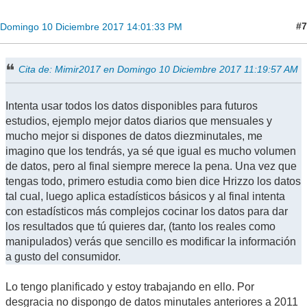
#7
Domingo 10 Diciembre 2017 14:01:33 PM
Cita de: Mimir2017 en Domingo 10 Diciembre 2017 11:19:57 AM
Intenta usar todos los datos disponibles para futuros
estudios, ejemplo mejor datos diarios que mensuales y
mucho mejor si dispones de datos diezminutales, me
imagino que los tendrás, ya sé que igual es mucho volumen
de datos, pero al final siempre merece la pena. Una vez que
tengas todo, primero estudia como bien dice Hrizzo los datos
tal cual, luego aplica estadísticos básicos y al final intenta
con estadísticos más complejos cocinar los datos para dar
los resultados que tú quieres dar, (tanto los reales como
manipulados) verás que sencillo es modificar la información
a gusto del consumidor.
Lo tengo planificado y estoy trabajando en ello. Por
desgracia no dispongo de datos minutales anteriores a 2011