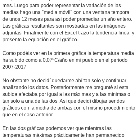
mes. Luego para poder representar la variación de las
medias hago una "media móvil" con una ventana temporal
de unos 12 meses para así poder promediar un año entero.
Las gráficas resultantes son mostradas en las imágenes
adjuntas. Finalmente con el Excel trazo la tendencia lineal y
presento la equación en el gráfico.
Como podéis ver en la primera gráfica la temperatura media
ha subido como a 0,07ºC/año en mi pueblo en el periodo
2007-2017.
No obstante no decidí quedarme ahí tan solo y continuar
analizando los datos. Posteriormente me pregunté si esta
subida afectaba por igual a las máximas y a las mínimas o
tan solo a una de las dos. Así que decidí dibujar sendos
gráficos con la media de ambas con el mismo procedimiento
que en el caso anterior.
En las dos gráficas podemos ver que mientras las
temperaturas máximas prácticamente han permanecido