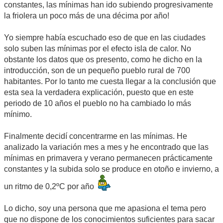
constantes, las mínimas han ido subiendo progresivamente
la friolera un poco más de una décima por año!
Yo siempre había escuchado eso de que en las ciudades
solo suben las mínimas por el efecto isla de calor. No
obstante los datos que os presento, como he dicho en la
introducción, son de un pequeño pueblo rural de 700
habitantes. Por lo tanto me cuesta llegar a la conclusión que
esta sea la verdadera explicación, puesto que en este
periodo de 10 años el pueblo no ha cambiado lo más
mínimo.
Finalmente decidí concentrarme en las mínimas. He
analizado la variación mes a mes y he encontrado que las
mínimas en primavera y verano permanecen prácticamente
constantes y la subida solo se produce en otoño e invierno, a
un ritmo de 0,2ºC por año
Lo dicho, soy una persona que me apasiona el tema pero
que no dispone de los conocimientos suficientes para sacar