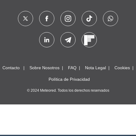
Contacto
Sobre Nosotros
FAQ
Nota Legal
Cookies
Política de Privacidad
© 2024 Meteored. Todos los derechos reservados