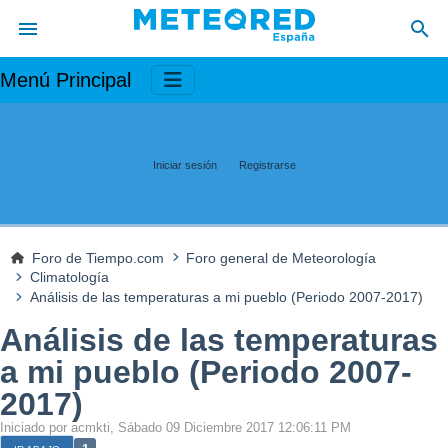
Menú Principal
Iniciar sesión
Registrarse
Foro de Tiempo.com
Foro general de Meteorología
Climatología
Análisis de las temperaturas a mi pueblo (Periodo 2007-2017)
Análisis de las temperaturas
a mi pueblo (Periodo 2007-
2017)
Iniciado por acmkti, Sábado 09 Diciembre 2017 12:06:11 PM