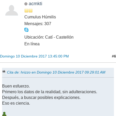
acmkti
Cumulus Húmilis
Mensajes: 307
Ubicación: Catí - Castellón
En línea
#6
Domingo 10 Diciembre 2017 13:45:00 PM
Cita de: hrizzo en Domingo 10 Diciembre 2017 09:29:01 AM
Buen esfuerzo.
Primero los datos de la realidad, sin adulteraciones.
Después, a buscar posibles explicaciones.
Eso es ciencia.