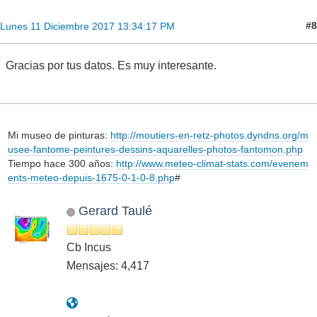
#8
Lunes 11 Diciembre 2017 13:34:17 PM
Gracias por tus datos. Es muy interesante.
Mi museo de pinturas:
http://moutiers-en-retz-photos.dyndns.org/m
usee-fantome-peintures-dessins-aquarelles-photos-fantomon.php
Tiempo hace 300 años:
http://www.meteo-climat-stats.com/evenem
ents-meteo-depuis-1675-0-1-0-8.php
#
Gerard Taulé
Cb Incus
Mensajes: 4,417