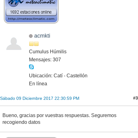
acmkti
Cumulus Húmilis
Mensajes: 307
Ubicación: Catí - Castellón
En línea
#3
Sábado 09 Diciembre 2017 22:30:59 PM
Bueno, gracias por vuestras respuestas. Seguremos
recogiendo datos