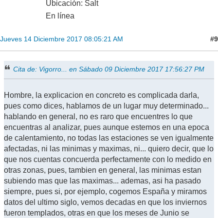
Ubicación: Salt
En línea
#9
Jueves 14 Diciembre 2017 08:05:21 AM
Cita de: Vigorro... en Sábado 09 Diciembre 2017 17:56:27 PM
Hombre, la explicacion en concreto es complicada darla,
pues como dices, hablamos de un lugar muy determinado...
hablando en general, no es raro que encuentres lo que
encuentras al analizar, pues aunque estemos en una epoca
de calentamiento, no todas las estaciones se ven igualmente
afectadas, ni las minimas y maximas, ni... quiero decir, que lo
que nos cuentas concuerda perfectamente con lo medido en
otras zonas, pues, tambien en general, las minimas estan
subiendo mas que las maximas... ademas, asi ha pasado
siempre, pues si, por ejemplo, cogemos España y miramos
datos del ultimo siglo, vemos decadas en que los inviernos
fueron templados, otras en que los meses de Junio se