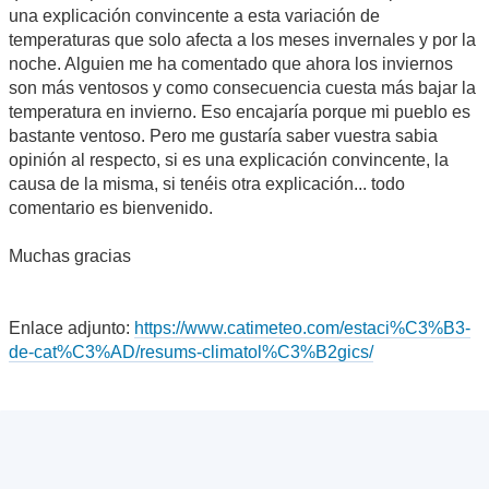
una explicación convincente a esta variación de
temperaturas que solo afecta a los meses invernales y por la
noche. Alguien me ha comentado que ahora los inviernos
son más ventosos y como consecuencia cuesta más bajar la
temperatura en invierno. Eso encajaría porque mi pueblo es
bastante ventoso. Pero me gustaría saber vuestra sabia
opinión al respecto, si es una explicación convincente, la
causa de la misma, si tenéis otra explicación... todo
comentario es bienvenido.
Muchas gracias
Enlace adjunto:
https://www.catimeteo.com/estaci%C3%B3-
de-cat%C3%AD/resums-climatol%C3%B2gics/