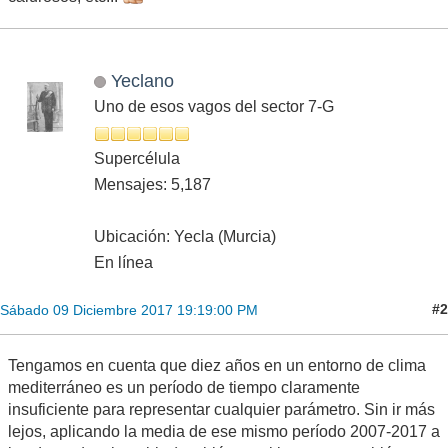
Yeclano
Uno de esos vagos del sector 7-G
Supercélula
Mensajes: 5,187
Ubicación: Yecla (Murcia)
En línea
#2
Sábado 09 Diciembre 2017 19:19:00 PM
Tengamos en cuenta que diez años en un entorno de clima
mediterráneo es un período de tiempo claramente
insuficiente para representar cualquier parámetro. Sin ir más
lejos, aplicando la media de ese mismo período 2007-2017 a