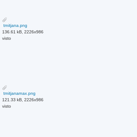
tmitjana.png
136.61 kB, 2226x986
visto
tmitjanamax.png
121.33 kB, 2226x986
visto