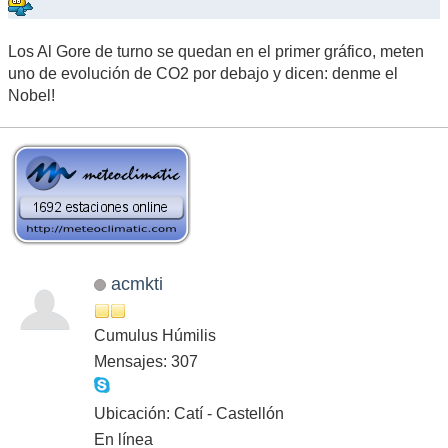
Los Al Gore de turno se quedan en el primer gráfico, meten
uno de evolución de CO2 por debajo y dicen: denme el
Nobel!
acmkti
Cumulus Húmilis
Mensajes: 307
Ubicación: Catí - Castellón
En línea