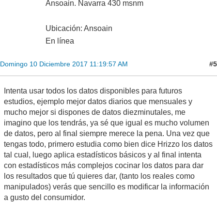
Ansoain. Navarra 430 msnm
Ubicación: Ansoain
En línea
#5
Domingo 10 Diciembre 2017 11:19:57 AM
Intenta usar todos los datos disponibles para futuros
estudios, ejemplo mejor datos diarios que mensuales y
mucho mejor si dispones de datos diezminutales, me
imagino que los tendrás, ya sé que igual es mucho volumen
de datos, pero al final siempre merece la pena. Una vez que
tengas todo, primero estudia como bien dice Hrizzo los datos
tal cual, luego aplica estadísticos básicos y al final intenta
con estadísticos más complejos cocinar los datos para dar
los resultados que tú quieres dar, (tanto los reales como
manipulados) verás que sencillo es modificar la información
a gusto del consumidor.