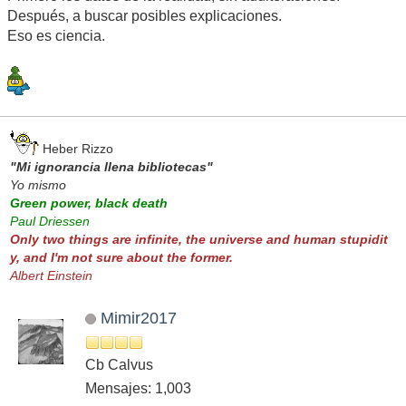
Después, a buscar posibles explicaciones.
Eso es ciencia.
Heber Rizzo
"Mi ignorancia llena bibliotecas"
Yo mismo
Green power, black death
Paul Driessen
Only two things are infinite, the universe and human stupidit
y, and I'm not sure about the former.
Albert Einstein
Mimir2017
Cb Calvus
Mensajes: 1,003