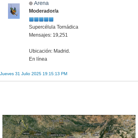
Arena
Moderador/a
Supercélula Tornádica
Mensajes: 19,251
Ubicación: Madrid.
En línea
Jueves 31 Julio 2025 19:15:13 PM