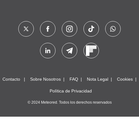
Contacto
Sobre Nosotros
FAQ
Nota Legal
Cookies
Política de Privacidad
© 2024 Meteored. Todos los derechos reservados