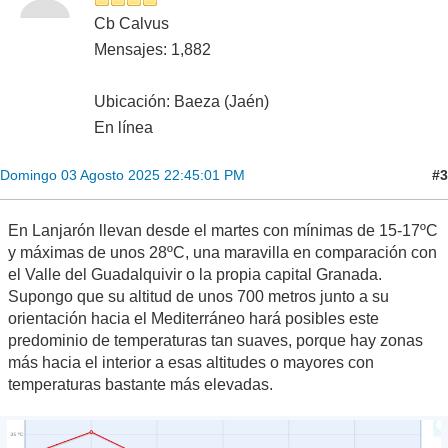
Cb Calvus
Mensajes: 1,882
Ubicación: Baeza (Jaén)
En línea
#3
Domingo 03 Agosto 2025 22:45:01 PM
En Lanjarón llevan desde el martes con mínimas de 15-17ºC
y máximas de unos 28ºC, una maravilla en comparación con
el Valle del Guadalquivir o la propia capital Granada.
Supongo que su altitud de unos 700 metros junto a su
orientación hacia el Mediterráneo hará posibles este
predominio de temperaturas tan suaves, porque hay zonas
más hacia el interior a esas altitudes o mayores con
temperaturas bastante más elevadas.