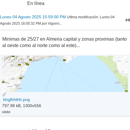
En línea
Lunes 04 Agosto 2025 15:59:00 PM
Ultima modificación
: Lunes 04
#4
Agosto 2025 16:00:32 PM por Vigorro...
Minimas de 25/27 en Almeria capital y zonas proximas (tanto
al oeste como al norte como al este)...
bhgfhhthh.png
797.98 kB, 1300x556
visto