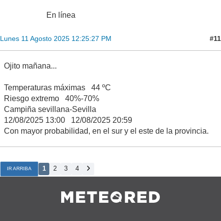
En línea
#11
Lunes 11 Agosto 2025 12:25:27 PM
Ojito mañana...
Temperaturas máximas 44 ºC
Riesgo extremo 40%-70%
Campiña sevillana-Sevilla
12/08/2025 13:00 12/08/2025 20:59
Con mayor probabilidad, en el sur y el este de la provincia.
1
2
3
4
IR ARRIBA