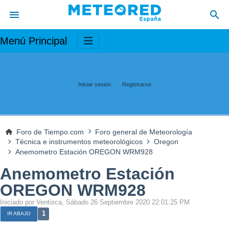
Menú Principal
Iniciar sesión
Registrarse
Foro de Tiempo.com
Foro general de Meteorología
Técnica e instrumentos meteorológicos
Oregon
Anemometro Estación OREGON WRM928
Anemometro Estación
OREGON WRM928
Iniciado por Ventisca, Sábado 26 Septiembre 2020 22:01:25 PM
1
IR ABAJO