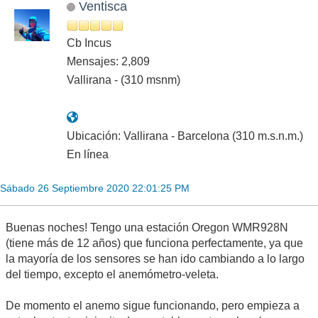
Ventisca
Cb Incus
Mensajes: 2,809
Vallirana - (310 msnm)
Ubicación: Vallirana - Barcelona (310 m.s.n.m.)
En línea
Sábado 26 Septiembre 2020 22:01:25 PM
Buenas noches! Tengo una estación Oregon WMR928N
(tiene más de 12 años) que funciona perfectamente, ya que
la mayoría de los sensores se han ido cambiando a lo largo
del tiempo, excepto el anemómetro-veleta.
De momento el anemo sigue funcionando, pero empieza a