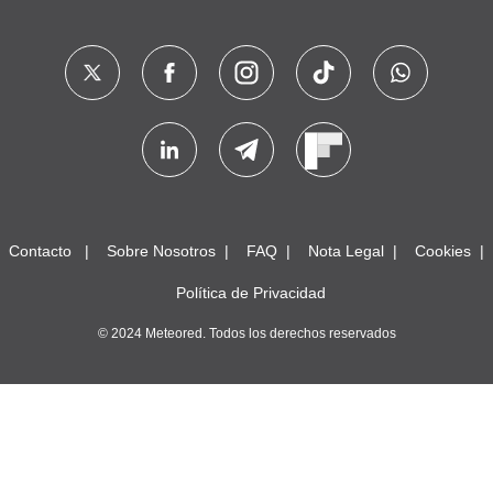
Contacto
Sobre Nosotros
FAQ
Nota Legal
Cookies
Política de Privacidad
© 2024 Meteored. Todos los derechos reservados