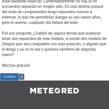
estar bastante viejecito. Lamentablemente no hay (o no
encuentro) repuesto en ningún sitio. Es una lástima porqué
del resto de componentes tengo repuestos nuevos a
estrenar, lo que me permitirían alargar su uso varios años,
pero el anemo, cualquier día fallará del todo.
Por eso pregunto ¿Sabéis de alguna tienda que pudieran
tener aún repuestos de este modelo, si existe otro modelo de
Oregon que sea compatible con esta estación, o alguien que
lo tenga y ya no lo use y quisiera venderlo de segunda
mano?
Muchas gracias!
1
IR ARRIBA