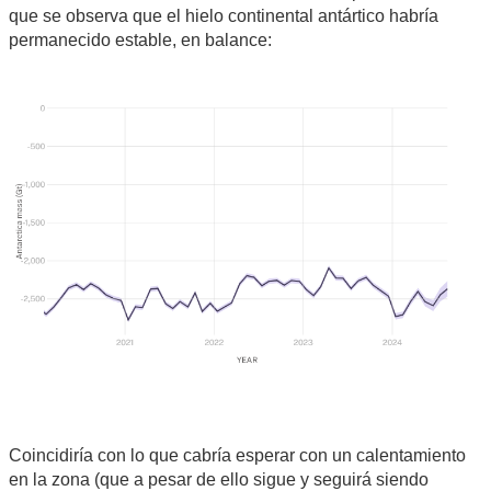
que se observa que el hielo continental antártico habría
permanecido estable, en balance:
Coincidiría con lo que cabría esperar con un calentamiento
en la zona (que a pesar de ello sigue y seguirá siendo