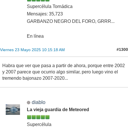
Supercélula Tornádica
Mensajes: 35,723
GARBANZO NEGRO DEL FORO, GRRR...
En línea
#1300
Viernes 23 Mayo 2025 10:15:18 AM
Habra que ver que pasa a partir de ahora, porque entre 2002
y 2007 parece que ocurrio algo similar, pero luego vino el
tremendo bajonazo 2007-2020...
diablo
La vieja guardia de Meteored
Supercélula