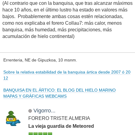
(Al contrario que con la banquisa, que tras alcanzar máximos
hace 10 años, en el último lustro ha estado en valores más
bajos. Probablemente ambas cosas estén relacionadas,
como nos explicaba el forero Collau7: más calor, menos
banquisa, más humedad, más precipitaciones, más
acumulación de hielo continental)
Errenteria, NE de Gipuzkoa, 10 msnm.
Sobre la relativa estabilidad de la banquisa ártica desde 2007 ó 20
12
BANQUISA EN EL ÁRTICO: EL BLOG DEL HIELO MARINO
MAPAS Y GRÁFICAS
WEBCAMS
Vigorro...
FORERO TRISTE ALMERIA
La vieja guardia de Meteored