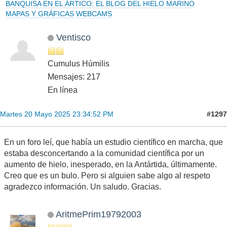
BANQUISA EN EL ÁRTICO: EL BLOG DEL HIELO MARINO
MAPAS Y GRÁFICAS
WEBCAMS
Ventisco
Cumulus Húmilis
Mensajes: 217
En línea
#1297
Martes 20 Mayo 2025 23:34:52 PM
En un foro leí, que había un estudio científico en marcha, que
estaba desconcertando a la comunidad científica por un
aumento de hielo, inesperado, en la Antártida, últimamente.
Creo que es un bulo. Pero si alguien sabe algo al respeto
agradezco información. Un saludo. Gracias.
AritmePrim19792003