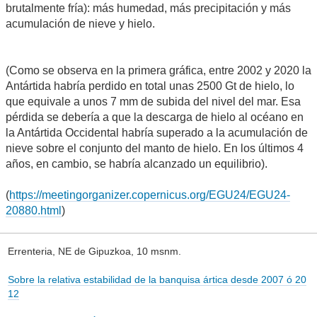
brutalmente fría): más humedad, más precipitación y más
acumulación de nieve y hielo.
(Como se observa en la primera gráfica, entre 2002 y 2020 la
Antártida habría perdido en total unas 2500 Gt de hielo, lo
que equivale a unos 7 mm de subida del nivel del mar. Esa
pérdida se debería a que la descarga de hielo al océano en
la Antártida Occidental habría superado a la acumulación de
nieve sobre el conjunto del manto de hielo. En los últimos 4
años, en cambio, se habría alcanzado un equilibrio).
(
https://meetingorganizer.copernicus.org/EGU24/EGU24-
20880.html
)
Errenteria, NE de Gipuzkoa, 10 msnm.
Sobre la relativa estabilidad de la banquisa ártica desde 2007 ó 20
12