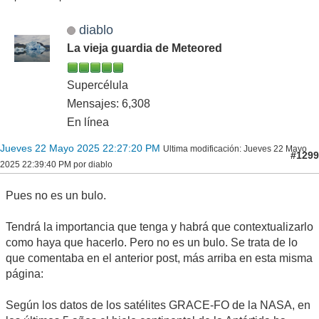
diablo
La vieja guardia de Meteored
Supercélula
Mensajes: 6,308
En línea
Jueves 22 Mayo 2025 22:27:20 PM
Ultima modificación
: Jueves 22 Mayo
#1299
2025 22:39:40 PM por diablo
Pues no es un bulo.
Tendrá la importancia que tenga y habrá que contextualizarlo
como haya que hacerlo. Pero no es un bulo. Se trata de lo
que comentaba en el anterior post, más arriba en esta misma
página:
Según los datos de los satélites GRACE-FO de la NASA, en