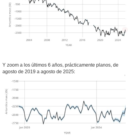
Y zoom a los últimos 6 años, prácticamente planos, de
agosto de 2019 a agosto de 2025: