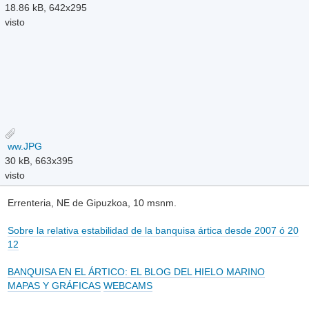
18.86 kB, 642x295
visto
ww.JPG
30 kB, 663x395
visto
Errenteria, NE de Gipuzkoa, 10 msnm.
Sobre la relativa estabilidad de la banquisa ártica desde 2007 ó 20
12
BANQUISA EN EL ÁRTICO: EL BLOG DEL HIELO MARINO
MAPAS Y GRÁFICAS
WEBCAMS