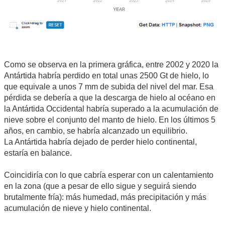
Como se observa en la primera gráfica, entre 2002 y 2020 la
Antártida habría perdido en total unas 2500 Gt de hielo, lo
que equivale a unos 7 mm de subida del nivel del mar. Esa
pérdida se debería a que la descarga de hielo al océano en
la Antártida Occidental habría superado a la acumulación de
nieve sobre el conjunto del manto de hielo. En los últimos 5
años, en cambio, se habría alcanzado un equilibrio.
La Antártida habría dejado de perder hielo continental,
estaría en balance.
Coincidiría con lo que cabría esperar con un calentamiento
en la zona (que a pesar de ello sigue y seguirá siendo
brutalmente fría): más humedad, más precipitación y más
acumulación de nieve y hielo continental.