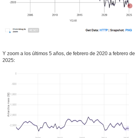
Y zoom a los últimos 5 años, de febrero de 2020 a febrero de
2025: