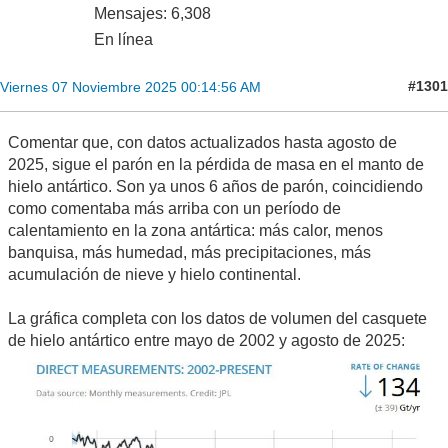
Mensajes: 6,308
En línea
#1301
Viernes 07 Noviembre 2025 00:14:56 AM
Comentar que, con datos actualizados hasta agosto de
2025, sigue el parón en la pérdida de masa en el manto de
hielo antártico. Son ya unos 6 años de parón, coincidiendo
como comentaba más arriba con un período de
calentamiento en la zona antártica: más calor, menos
banquisa, más humedad, más precipitaciones, más
acumulación de nieve y hielo continental.
La gráfica completa con los datos de volumen del casquete
de hielo antártico entre mayo de 2002 y agosto de 2025: