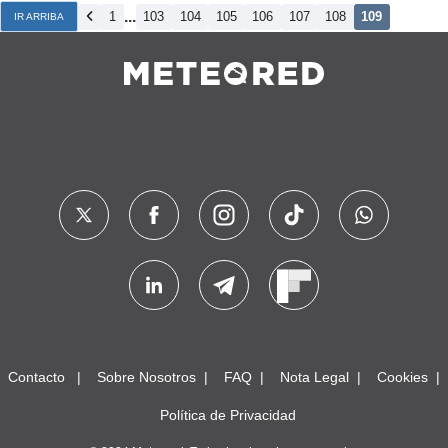
...
1
103
104
105
106
107
108
109
IR ARRIBA
Contacto
Sobre Nosotros
FAQ
Nota Legal
Cookies
Política de Privacidad