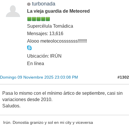
turbonada
La vieja guardia de Meteored
Supercélula Tornádica
Mensajes: 13,616
Alooo meteolocosssssss!!!!!!!!
Ubicación: IRÚN
En línea
#1302
Domingo 09 Noviembre 2025 23:03:08 PM
Pasa lo mismo con el mínimo ártico de septiembre, casi sin
variaciones desde 2010.
Saludos.
Irún. Donostia granizo y sol en mi city y viceversa