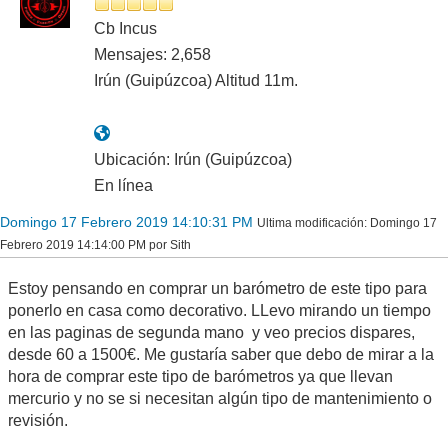
Cb Incus
Mensajes: 2,658
Irún (Guipúzcoa) Altitud 11m.
Ubicación: Irún (Guipúzcoa)
En línea
Domingo 17 Febrero 2019 14:10:31 PM
Ultima modificación
: Domingo 17
Febrero 2019 14:14:00 PM por Sith
Estoy pensando en comprar un barómetro de este tipo para
ponerlo en casa como decorativo. LLevo mirando un tiempo
en las paginas de segunda mano y veo precios dispares,
desde 60 a 1500€. Me gustaría saber que debo de mirar a la
hora de comprar este tipo de barómetros ya que llevan
mercurio y no se si necesitan algún tipo de mantenimiento o
revisión.