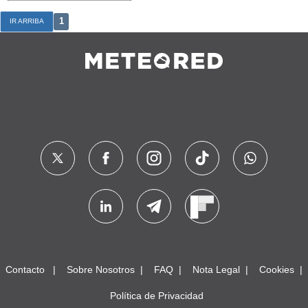
1
IR ARRIBA
Contacto
Sobre Nosotros
FAQ
Nota Legal
Cookies
Política de Privacidad