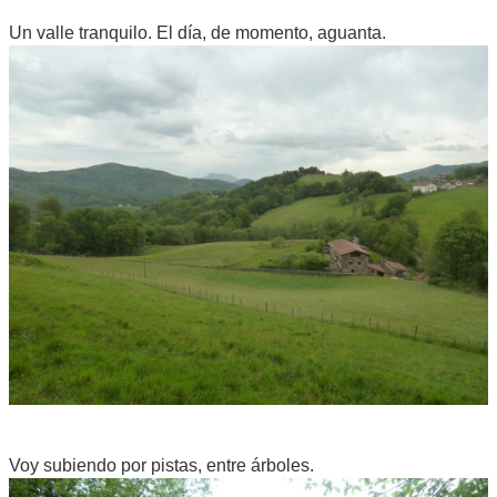
Un valle tranquilo. El día, de momento, aguanta.
Voy subiendo por pistas, entre árboles.