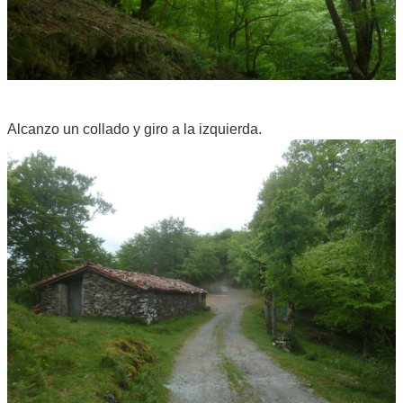
Alcanzo un collado y giro a la izquierda.