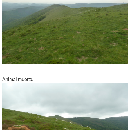
Animal muerto.