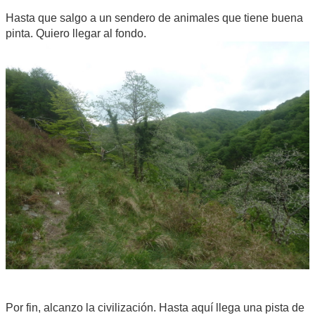
Hasta que salgo a un sendero de animales que tiene buena
pinta. Quiero llegar al fondo.
Por fin, alcanzo la civilización. Hasta aquí llega una pista de