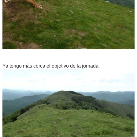
Ya tengo más cerca el objetivo de la jornada.