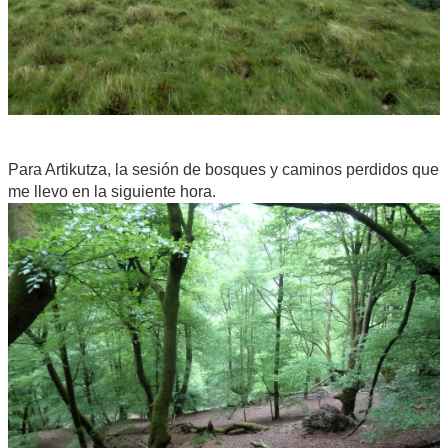
Para Artikutza, la sesión de bosques y caminos perdidos que
me llevo en la siguiente hora.