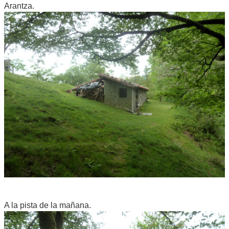
Arantza.
A la pista de la mañana.