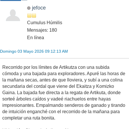
jefoce
Cumulus Húmilis
Mensajes: 180
En línea
Domingo 03 Mayo 2026 09:12:13 AM
Recorrido por los límites de Artikutza con una subida
cómoda y una bajada para exploradores. Apuré las horas de
la mañana secas, antes de que lloviera, y subí a una colina
secundaria del cordal que viene del Ekaitza y Komizko
Gaina. La bajada fue directa a la regata de Artikuta, donde
sorteé árboles caídos y vadeé riachuelos entre hayas
impresionantes. Empalmando senderos de ganado y tirando
de intuición enganché con el recorrido de la mañana para
completar una ruta bonita.