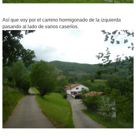
Así que voy por el camino hormigonado de la izquierda
pasando al lado de varios caseríos.