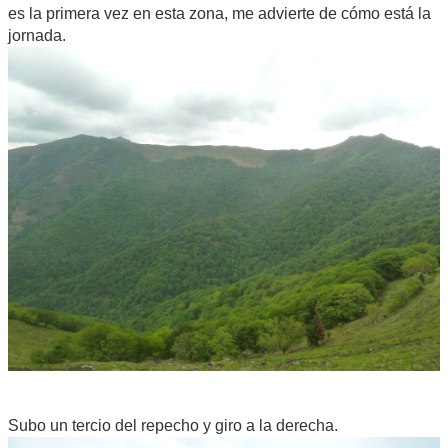
es la primera vez en esta zona, me advierte de cómo está la
jornada.
Subo un tercio del repecho y giro a la derecha.