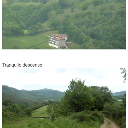
Tranquilo descenso.