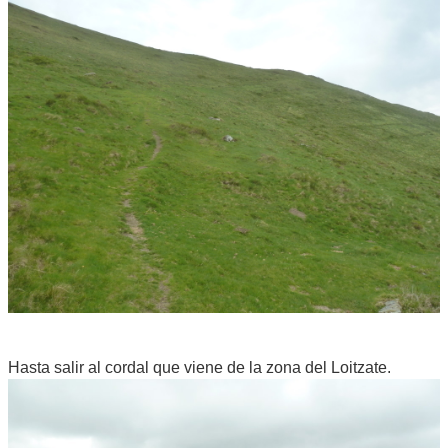
Hasta salir al cordal que viene de la zona del Loitzate.