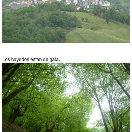
Los hayedos están de gala.