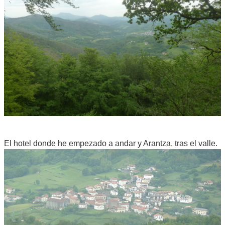
El hotel donde he empezado a andar y Arantza, tras el valle.