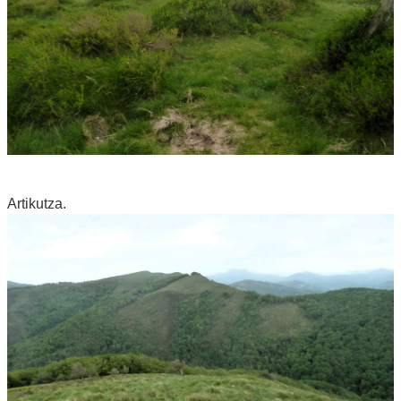
Artikutza.