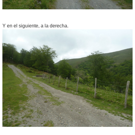
Y en el siguiente, a la derecha.