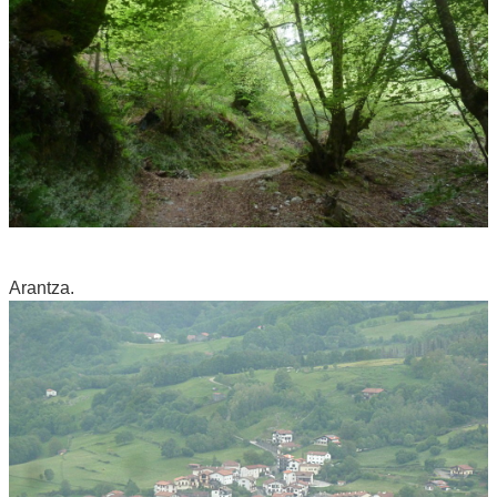
Arantza.