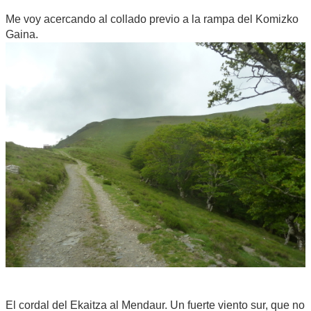
Me voy acercando al collado previo a la rampa del Komizko
Gaina.
El cordal del Ekaitza al Mendaur. Un fuerte viento sur, que no