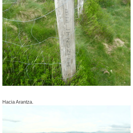
Hacia Arantza.