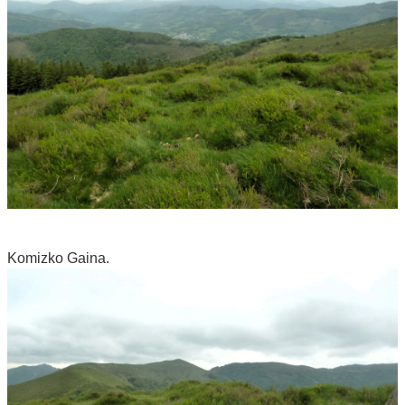
Komizko Gaina.