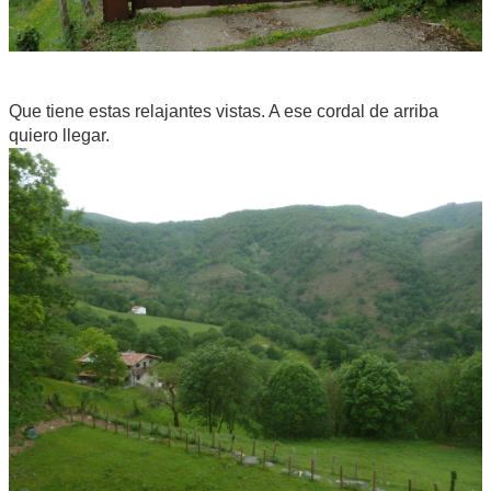
Que tiene estas relajantes vistas. A ese cordal de arriba
quiero llegar.