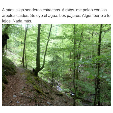
A ratos, sigo senderos estrechos. A ratos, me peleo con los
árboles caídos. Se oye el agua. Los pájaros. Algún perro a lo
lejos. Nada más.