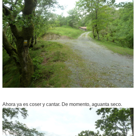
Ahora ya es coser y cantar. De momento, aguanta seco.