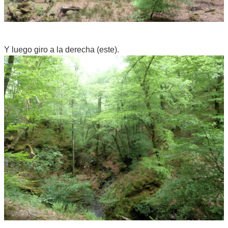
Y luego giro a la derecha (este).