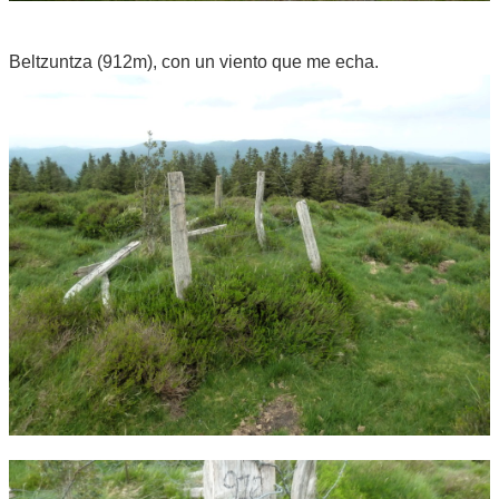
Beltzuntza (912m), con un viento que me echa.