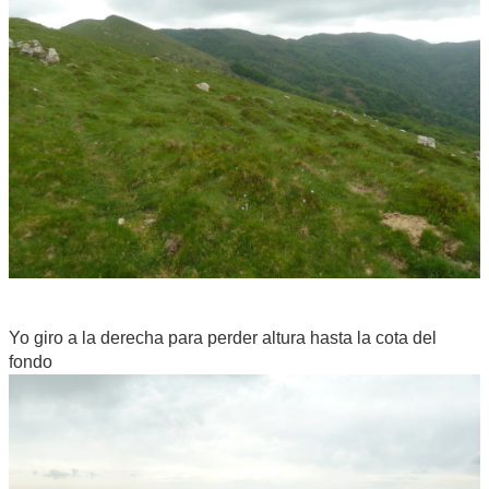
Yo giro a la derecha para perder altura hasta la cota del
fondo