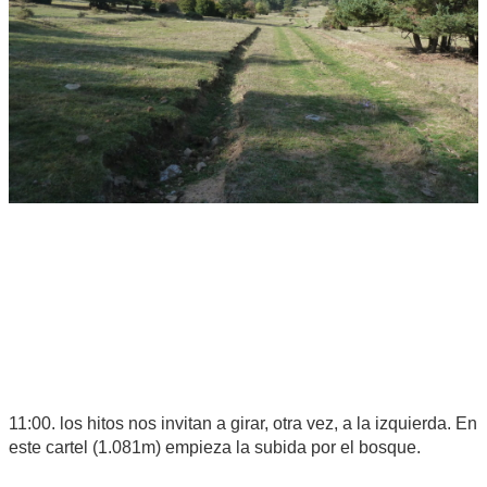
11:00. los hitos nos invitan a girar, otra vez, a la izquierda. En
este cartel (1.081m) empieza la subida por el bosque.