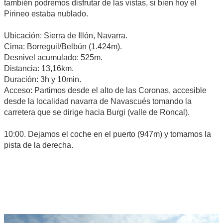
también podremos disfrutar de las vistas, si bien hoy el
Pirineo estaba nublado.
Ubicación: Sierra de Illón, Navarra.
Cima: Borreguil/Belbún (1.424m).
Desnivel acumulado: 525m.
Distancia: 13,16km.
Duración: 3h y 10min.
Acceso: Partimos desde el alto de las Coronas, accesible
desde la localidad navarra de Navascués tomando la
carretera que se dirige hacia Burgi (valle de Roncal).
10:00. Dejamos el coche en el puerto (947m) y tomamos la
pista de la derecha.