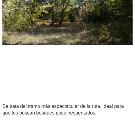
Se trata del tramo más espectacular de la ruta, ideal para
que los buscan bosques poco frecuentados.