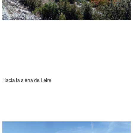
Hacia la sierra de Leire.