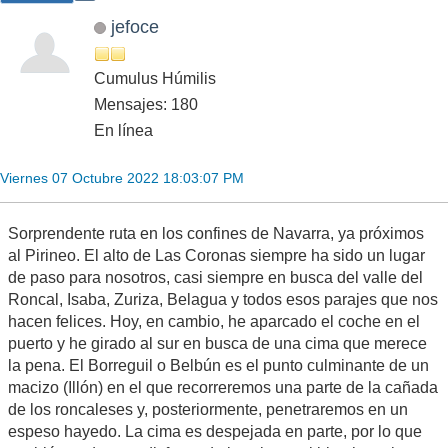
jefoce
Cumulus Húmilis
Mensajes: 180
En línea
Viernes 07 Octubre 2022 18:03:07 PM
Sorprendente ruta en los confines de Navarra, ya próximos
al Pirineo. El alto de Las Coronas siempre ha sido un lugar
de paso para nosotros, casi siempre en busca del valle del
Roncal, Isaba, Zuriza, Belagua y todos esos parajes que nos
hacen felices. Hoy, en cambio, he aparcado el coche en el
puerto y he girado al sur en busca de una cima que merece
la pena. El Borreguil o Belbún es el punto culminante de un
macizo (Illón) en el que recorreremos una parte de la cañada
de los roncaleses y, posteriormente, penetraremos en un
espeso hayedo. La cima es despejada en parte, por lo que