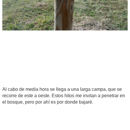
Al cabo de media hora se llega a una larga campa, que se
recorre de este a oeste. Estos hitos me invitan a penetrar en
el bosque, pero por ahí es por donde bajaré.