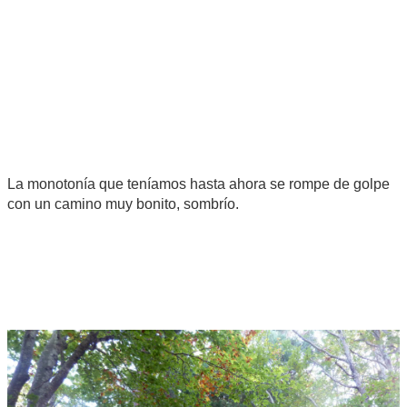
La monotonía que teníamos hasta ahora se rompe de golpe
con un camino muy bonito, sombrío.