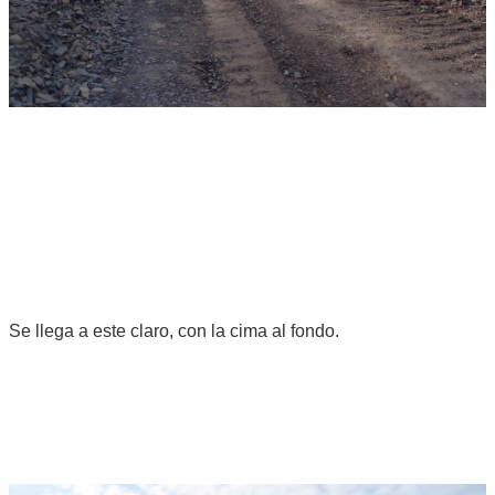
Se llega a este claro, con la cima al fondo.