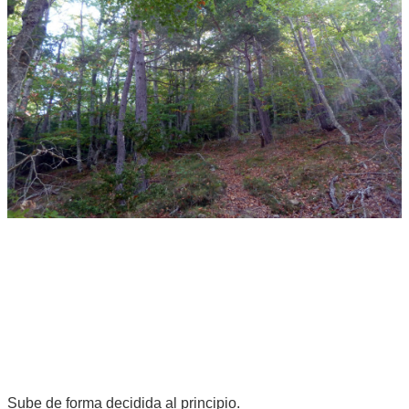
Sube de forma decidida al principio.