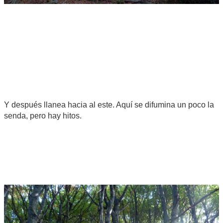
Y después llanea hacia al este. Aquí se difumina un poco la
senda, pero hay hitos.