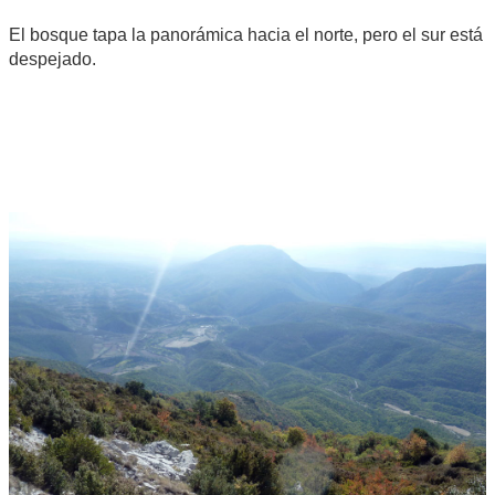
El bosque tapa la panorámica hacia el norte, pero el sur está
despejado.