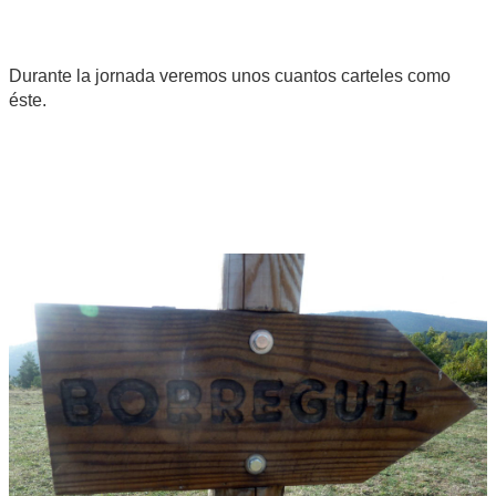
Durante la jornada veremos unos cuantos carteles como
éste.