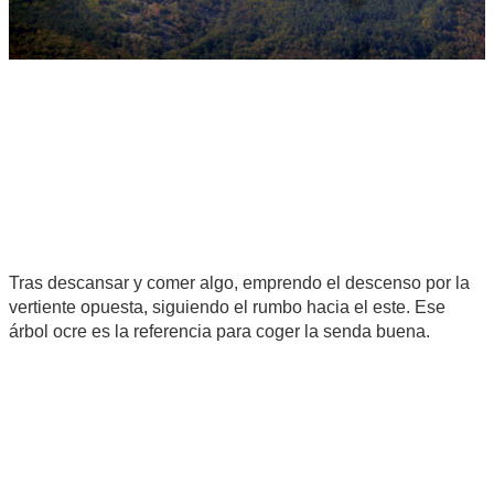
Tras descansar y comer algo, emprendo el descenso por la
vertiente opuesta, siguiendo el rumbo hacia el este. Ese
árbol ocre es la referencia para coger la senda buena.