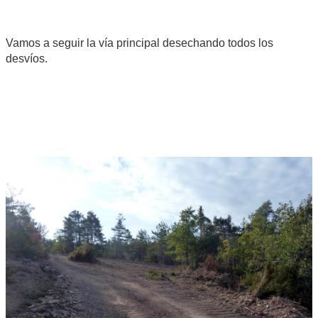
Vamos a seguir la vía principal desechando todos los
desvíos.