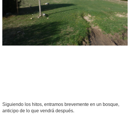
Siguiendo los hitos, entramos brevemente en un bosque,
anticipo de lo que vendrá después.