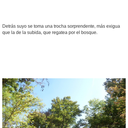
Detrás suyo se toma una trocha sorprendente, más exigua
que la de la subida, que regatea por el bosque.