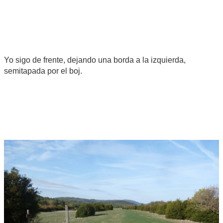
Yo sigo de frente, dejando una borda a la izquierda,
semitapada por el boj.