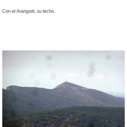
Con el Arangoiti, su techo.