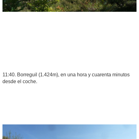
11:40. Borreguil (1.424m), en una hora y cuarenta minutos
desde el coche.