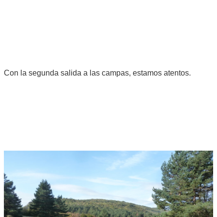
Con la segunda salida a las campas, estamos atentos.