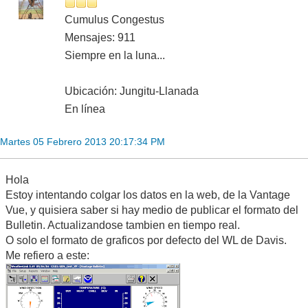
Cumulus Congestus
Mensajes: 911
Siempre en la luna...
Ubicación: Jungitu-Llanada
En línea
Martes 05 Febrero 2013 20:17:34 PM
Hola
Estoy intentando colgar los datos en la web, de la Vantage
Vue, y quisiera saber si hay medio de publicar el formato del
Bulletin. Actualizandose tambien en tiempo real.
O solo el formato de graficos por defecto del WL de Davis.
Me refiero a este: