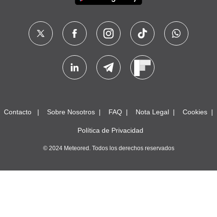
Contacto
Sobre Nosotros
FAQ
Nota Legal
Cookies
Política de Privacidad
© 2024 Meteored. Todos los derechos reservados