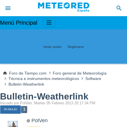
Menú Principal
Iniciar sesión
Registrarse
Foro de Tiempo.com
Foro general de Meteorología
Técnica e instrumentos meteorológicos
Software
Bulletin-Weatherlink
Bulletin-Weatherlink
Iniciado por PolVen, Martes 05 Febrero 2013 20:17:34 PM
1
IR ABAJO
PolVen