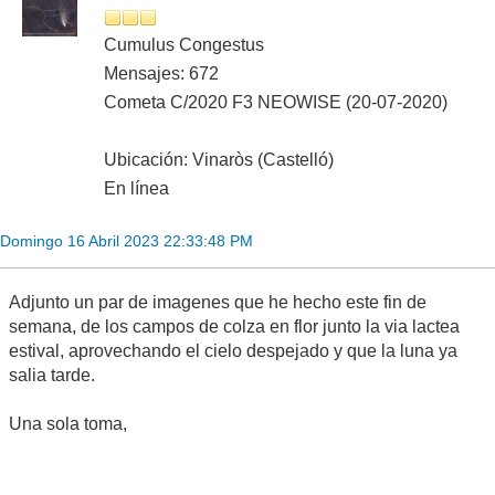
Cumulus Congestus
Mensajes: 672
Cometa C/2020 F3 NEOWISE (20-07-2020)
Ubicación: Vinaròs (Castelló)
En línea
Domingo 16 Abril 2023 22:33:48 PM
Adjunto un par de imagenes que he hecho este fin de
semana, de los campos de colza en flor junto la via lactea
estival, aprovechando el cielo despejado y que la luna ya
salia tarde.
Una sola toma,