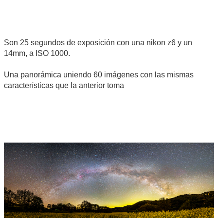
Son 25 segundos de exposición con una nikon z6 y un
14mm, a ISO 1000.
Una panorámica uniendo 60 imágenes con las mismas
características que la anterior toma