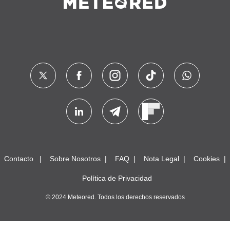
Contacto
Sobre Nosotros
FAQ
Nota Legal
Cookies
Política de Privacidad
© 2024 Meteored. Todos los derechos reservados