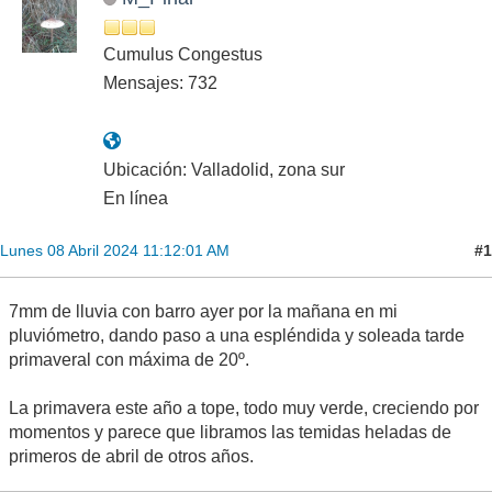
Cumulus Congestus
Mensajes: 732
Ubicación: Valladolid, zona sur
En línea
#1
Lunes 08 Abril 2024 11:12:01 AM
7mm de lluvia con barro ayer por la mañana en mi
pluviómetro, dando paso a una espléndida y soleada tarde
primaveral con máxima de 20º.
La primavera este año a tope, todo muy verde, creciendo por
momentos y parece que libramos las temidas heladas de
primeros de abril de otros años.