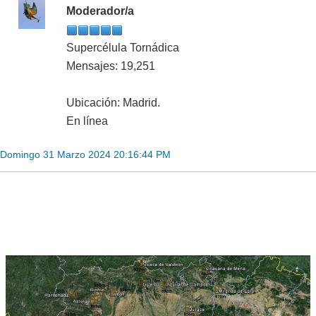
Moderador/a
Supercélula Tornádica
Mensajes: 19,251
Ubicación: Madrid.
En línea
Domingo 31 Marzo 2024 20:16:44 PM