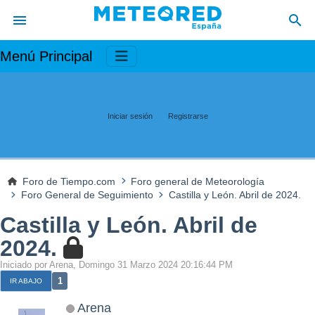
Menú Principal
Iniciar sesión
Registrarse
Foro de Tiempo.com
Foro general de Meteorología
Foro General de Seguimiento
Castilla y León. Abril de 2024.
Castilla y León. Abril de
2024.
Iniciado por Arena, Domingo 31 Marzo 2024 20:16:44 PM
1
IR ABAJO
Arena