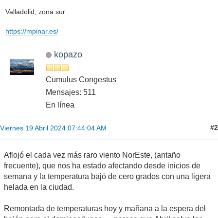
Valladolid, zona sur
https://mpinar.es/
kopazo
Cumulus Congestus
Mensajes: 511
En línea
#2
Viernes 19 Abril 2024 07:44:04 AM
Aflojó el cada vez más raro viento NorEste, (antaño
frecuente), que nos ha estado afectando desde inicios de
semana y la temperatura bajó de cero grados con una ligera
helada en la ciudad.
Remontada de temperaturas hoy y mañana a la espera del