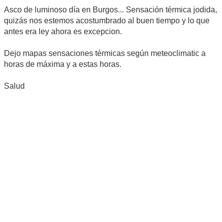
Asco de luminoso día en Burgos... Sensación térmica jodida,
quizás nos estemos acostumbrado al buen tiempo y lo que
antes era ley ahora es excepcion.
Dejo mapas sensaciones térmicas según meteoclimatic a
horas de máxima y a estas horas.
Salud