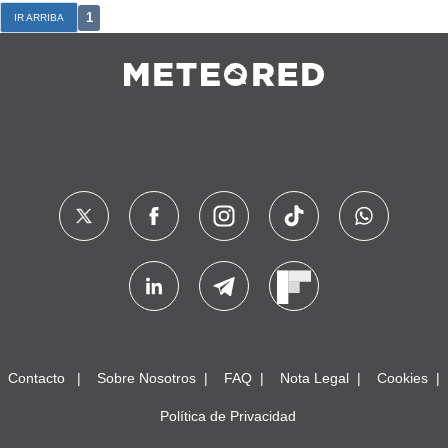
1
IR ARRIBA
Contacto
Sobre Nosotros
FAQ
Nota Legal
Cookies
Política de Privacidad