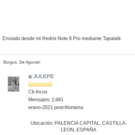
Enviado desde mi Redmi Note 8 Pro mediante Tapatalk
Burgos. De Agurain
JULEPE
Cb Incus
Mensajes: 2,681
enero-2021 post-filomena
Ubicación: PALENCIA CAPITAL, CASTILLA-
LEON, ESPAÑA