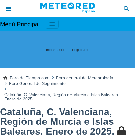
Menú Principal
Iniciar sesión
Registrarse
Foro de Tiempo.com
Foro general de Meteorología
Foro General de Seguimiento
Cataluña, C. Valenciana, Región de Murcia e Islas Baleares.
Enero de 2025.
Cataluña, C. Valenciana,
Región de Murcia e Islas
Baleares. Enero de 2025.