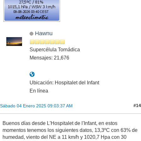
Hawnu
Supercélula Tornádica
Mensajes: 21,676
Ubicación: Hospitalet del Infant
En línea
#14
Sábado 04 Enero 2025 09:03:37 AM
Buenos días desde L'Hospitalet de l'Infant, en estos
momentos tenemos los siguientes datos, 13,3ºC con 63% de
humedad, viento del NE a 11 km/h y 1020,7 Hpa con 30