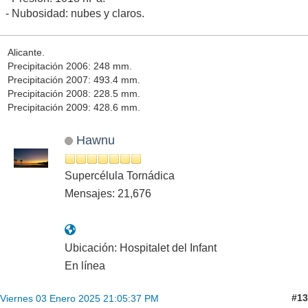
- Nubosidad: nubes y claros.
Alicante.
Precipitación 2006: 248 mm.
Precipitación 2007: 493.4 mm.
Precipitación 2008: 228.5 mm.
Precipitación 2009: 428.6 mm.
Hawnu
Supercélula Tornádica
Mensajes: 21,676
Ubicación: Hospitalet del Infant
En línea
#13
Viernes 03 Enero 2025 21:05:37 PM