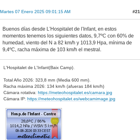
#21
Martes 07 Enero 2025 09:01:15 AM
Buenos días desde L'Hospitalet de l'Infant, en estos
momentos tenemos los siguientes datos, 9,7ºC con 60% de
humedad, viento del N a 82 km/h y 1013,9 Hpa, mínima de
9,4ºC, racha máxima de 103 km/h el mestral.
L'Hospitalet de L'Infant(Baix Camp).
Total Año 2026: 323,8 mm (Media 600 mm).
Racha máxima 2026: 134 km/h (afueras 184 km/h)
Cámara rotativa:
https://meteohospitalet.es/camara.jpg
Cámara IP:
https://meteohospitalet.es/webcamimage.jpg