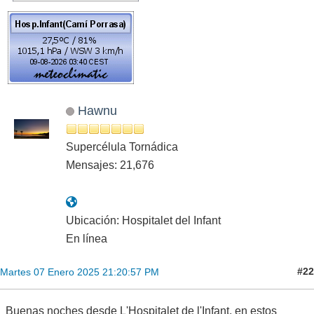
Hawnu
Supercélula Tornádica
Mensajes: 21,676
Ubicación: Hospitalet del Infant
En línea
#22
Martes 07 Enero 2025 21:20:57 PM
Buenas noches desde L'Hospitalet de l'Infant, en estos