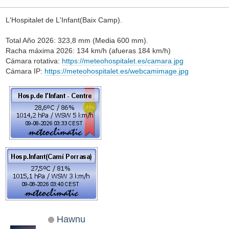
L'Hospitalet de L'Infant(Baix Camp).
Total Año 2026: 323,8 mm (Media 600 mm).
Racha máxima 2026: 134 km/h (afueras 184 km/h)
Cámara rotativa:
https://meteohospitalet.es/camara.jpg
Cámara IP:
https://meteohospitalet.es/webcamimage.jpg
Hawnu