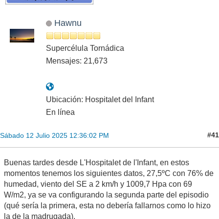
Hawnu
Supercélula Tornádica
Mensajes: 21,673
Ubicación: Hospitalet del Infant
En línea
#41
Sábado 12 Julio 2025 12:36:02 PM
Buenas tardes desde L'Hospitalet de l'Infant, en estos
momentos tenemos los siguientes datos, 27,5ºC con 76% de
humedad, viento del SE a 2 km/h y 1009,7 Hpa con 69
W/m2, ya se va configurando la segunda parte del episodio
(qué sería la primera, esta no debería fallarnos como lo hizo
la de la madrugada).