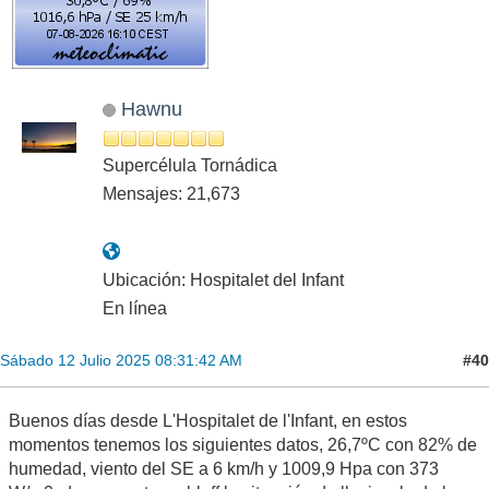
Hawnu
Supercélula Tornádica
Mensajes: 21,673
Ubicación: Hospitalet del Infant
En línea
#40
Sábado 12 Julio 2025 08:31:42 AM
Buenos días desde L'Hospitalet de l'Infant, en estos
momentos tenemos los siguientes datos, 26,7ºC con 82% de
humedad, viento del SE a 6 km/h y 1009,9 Hpa con 373