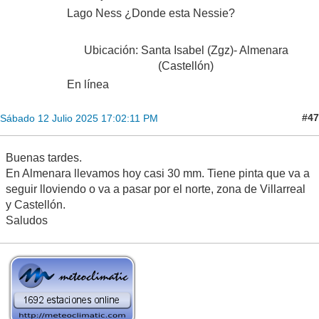
Lago Ness ¿Donde esta Nessie?
Ubicación: Santa Isabel (Zgz)- Almenara
(Castellón)
En línea
#47
Sábado 12 Julio 2025 17:02:11 PM
Buenas tardes.
En Almenara llevamos hoy casi 30 mm. Tiene pinta que va a
seguir lloviendo o va a pasar por el norte, zona de Villarreal
y Castellón.
Saludos