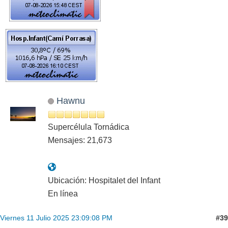
Hawnu
Supercélula Tornádica
Mensajes: 21,673
Ubicación: Hospitalet del Infant
En línea
#39
Viernes 11 Julio 2025 23:09:08 PM