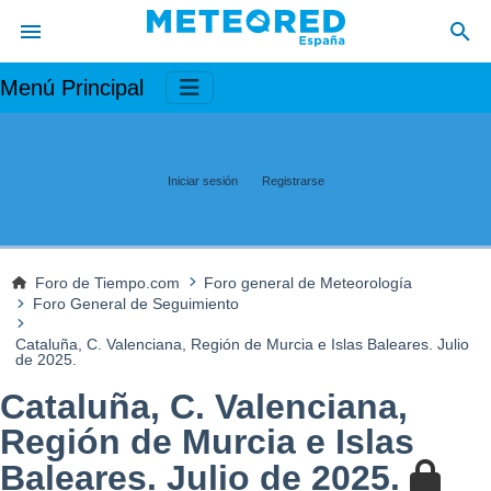
Menú Principal
Iniciar sesión
Registrarse
Foro de Tiempo.com
Foro general de Meteorología
Foro General de Seguimiento
Cataluña, C. Valenciana, Región de Murcia e Islas Baleares. Julio
de 2025.
Cataluña, C. Valenciana,
Región de Murcia e Islas
Baleares. Julio de 2025.