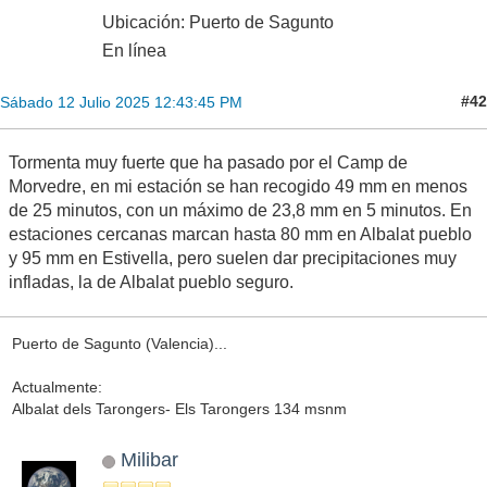
Ubicación: Puerto de Sagunto
En línea
#42
Sábado 12 Julio 2025 12:43:45 PM
Tormenta muy fuerte que ha pasado por el Camp de
Morvedre, en mi estación se han recogido 49 mm en menos
de 25 minutos, con un máximo de 23,8 mm en 5 minutos. En
estaciones cercanas marcan hasta 80 mm en Albalat pueblo
y 95 mm en Estivella, pero suelen dar precipitaciones muy
infladas, la de Albalat pueblo seguro.
Puerto de Sagunto (Valencia)...
Actualmente:
Albalat dels Tarongers- Els Tarongers 134 msnm
Milibar