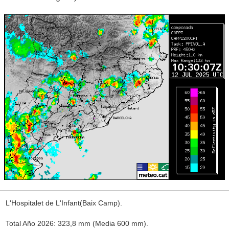
L'Hospitalet de L'Infant(Baix Camp).
Total Año 2026: 323,8 mm (Media 600 mm).