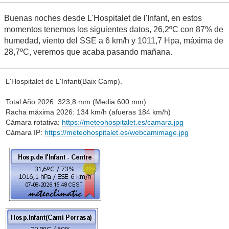
Buenas noches desde L'Hospitalet de l'Infant, en estos
momentos tenemos los siguientes datos, 26,2ºC con 87% de
humedad, viento del SSE a 6 km/h y 1011,7 Hpa, máxima de
28,7ºC, veremos que acaba pasando mañana.
L'Hospitalet de L'Infant(Baix Camp).
Total Año 2026: 323,8 mm (Media 600 mm).
Racha máxima 2026: 134 km/h (afueras 184 km/h)
Cámara rotativa:
https://meteohospitalet.es/camara.jpg
Cámara IP:
https://meteohospitalet.es/webcamimage.jpg