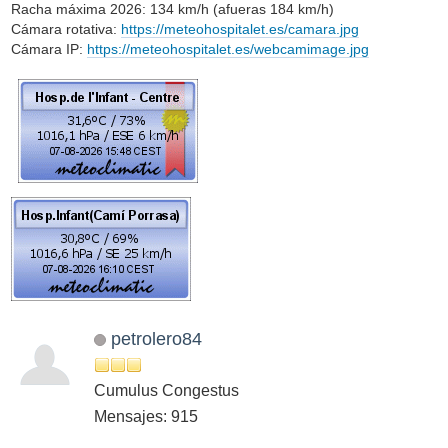
Racha máxima 2026: 134 km/h (afueras 184 km/h)
Cámara rotativa:
https://meteohospitalet.es/camara.jpg
Cámara IP:
https://meteohospitalet.es/webcamimage.jpg
petrolero84
Cumulus Congestus
Mensajes: 915