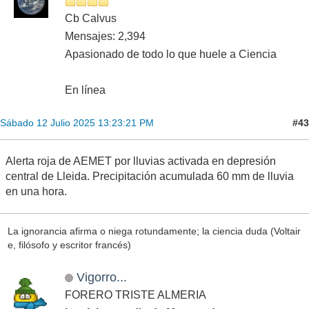
Cb Calvus
Mensajes: 2,394
Apasionado de todo lo que huele a Ciencia
En línea
#43
Sábado 12 Julio 2025 13:23:21 PM
Alerta roja de AEMET por lluvias activada en depresión
central de Lleida. Precipitación acumulada 60 mm de lluvia
en una hora.
La ignorancia afirma o niega rotundamente; la ciencia duda (Voltair
e, filósofo y escritor francés)
Vigorro...
FORERO TRISTE ALMERIA