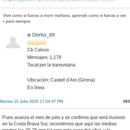
Vive como si fueras a morir mañana, aprende como si fueras a vivi
r para siempre.
Derko_89
Cb Calvus
Mensajes: 1,178
Tocat per la tramuntana
Ubicación: Castell d'Aro (Girona)
En línea
#63
Martes 15 Julio 2025 17:04:47 PM
Pues avanza el mes de julio y se confirma que será lluvioso
en la Costa Brava Sur, recordemos que aquí las medias