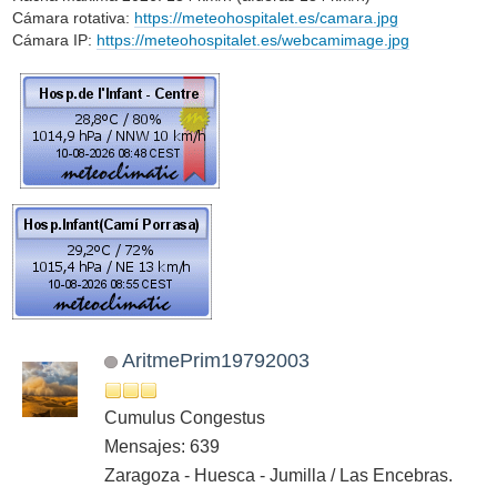
Cámara rotativa:
https://meteohospitalet.es/camara.jpg
Cámara IP:
https://meteohospitalet.es/webcamimage.jpg
AritmePrim19792003
Cumulus Congestus
Mensajes: 639
Zaragoza - Huesca - Jumilla / Las Encebras.