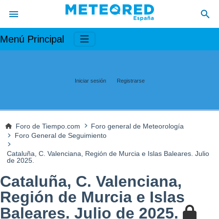
Menú Principal
Iniciar sesión
Registrarse
Foro de Tiempo.com
Foro general de Meteorología
Foro General de Seguimiento
Cataluña, C. Valenciana, Región de Murcia e Islas Baleares. Julio
de 2025.
Cataluña, C. Valenciana,
Región de Murcia e Islas
Baleares. Julio de 2025.