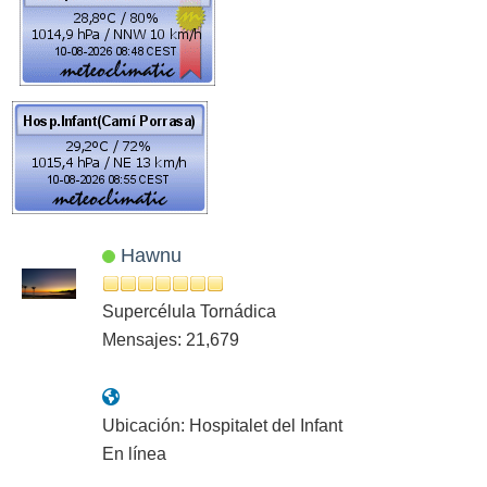
Hawnu
Supercélula Tornádica
Mensajes: 21,679
Ubicación: Hospitalet del Infant
En línea