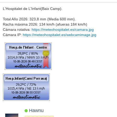
L'Hospitalet de L'Infant(Baix Camp).
Total Año 2026: 323,8 mm (Media 600 mm).
Racha máxima 2026: 134 km/h (afueras 184 km/h)
Cámara rotativa:
https://meteohospitalet.es/camara.jpg
Cámara IP:
https://meteohospitalet.es/webcamimage.jpg
Hawnu