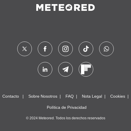
Contacto
Sobre Nosotros
FAQ
Nota Legal
Cookies
Política de Privacidad
© 2024 Meteored. Todos los derechos reservados