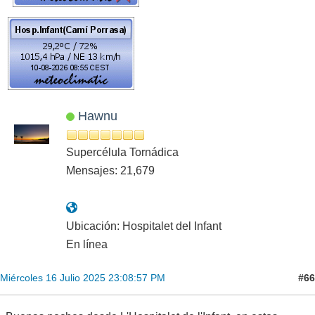
Hawnu
Supercélula Tornádica
Mensajes: 21,679
Ubicación: Hospitalet del Infant
En línea
#66
Miércoles 16 Julio 2025 23:08:57 PM