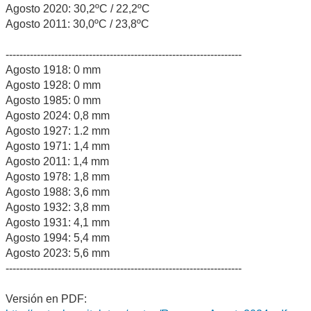
Agosto 2020: 30,2ºC / 22,2ºC
Agosto 2011: 30,0ºC / 23,8ºC
--------------------------------------------------------------------
Agosto 1918: 0 mm
Agosto 1928: 0 mm
Agosto 1985: 0 mm
Agosto 2024: 0,8 mm
Agosto 1927: 1.2 mm
Agosto 1971: 1,4 mm
Agosto 2011: 1,4 mm
Agosto 1978: 1,8 mm
Agosto 1988: 3,6 mm
Agosto 1932: 3,8 mm
Agosto 1931: 4,1 mm
Agosto 1994: 5,4 mm
Agosto 2023: 5,6 mm
--------------------------------------------------------------------
Versión en PDF: