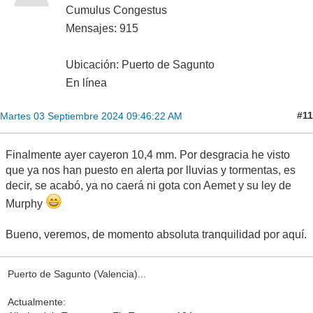
Cumulus Congestus
Mensajes: 915
Ubicación: Puerto de Sagunto
En línea
#11
Martes 03 Septiembre 2024 09:46:22 AM
Finalmente ayer cayeron 10,4 mm. Por desgracia he visto
que ya nos han puesto en alerta por lluvias y tormentas, es
decir, se acabó, ya no caerá ni gota con Aemet y su ley de
Murphy
Bueno, veremos, de momento absoluta tranquilidad por aquí.
Puerto de Sagunto (Valencia)...
Actualmente: