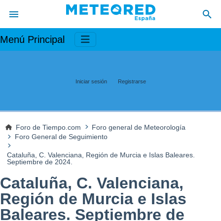
Menú Principal
Iniciar sesión
Registrarse
Foro de Tiempo.com
Foro general de Meteorología
Foro General de Seguimiento
Cataluña, C. Valenciana, Región de Murcia e Islas Baleares.
Septiembre de 2024.
Cataluña, C. Valenciana,
Región de Murcia e Islas
Baleares. Septiembre de