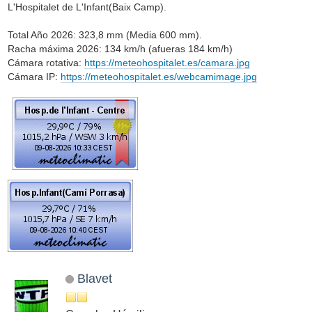
L'Hospitalet de L'Infant(Baix Camp).
Total Año 2026: 323,8 mm (Media 600 mm).
Racha máxima 2026: 134 km/h (afueras 184 km/h)
Cámara rotativa:
https://meteohospitalet.es/camara.jpg
Cámara IP:
https://meteohospitalet.es/webcamimage.jpg
Blavet