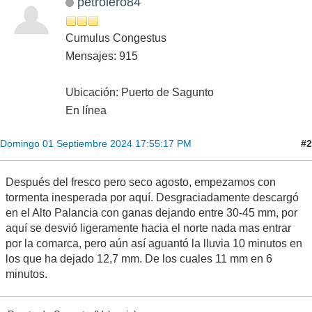
petrolero84
Cumulus Congestus
Mensajes: 915
Ubicación: Puerto de Sagunto
En línea
#2
Domingo 01 Septiembre 2024 17:55:17 PM
Después del fresco pero seco agosto, empezamos con
tormenta inesperada por aquí. Desgraciadamente descargó
en el Alto Palancia con ganas dejando entre 30-45 mm, por
aquí se desvió ligeramente hacia el norte nada mas entrar
por la comarca, pero aún así aguantó la lluvia 10 minutos en
los que ha dejado 12,7 mm. De los cuales 11 mm en 6
minutos.