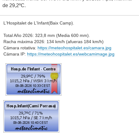
de 29,2ºC.
L'Hospitalet de L'Infant(Baix Camp).
Total Año 2026: 323,8 mm (Media 600 mm).
Racha máxima 2026: 134 km/h (afueras 184 km/h)
Cámara rotativa:
https://meteohospitalet.es/camara.jpg
Cámara IP:
https://meteohospitalet.es/webcamimage.jpg