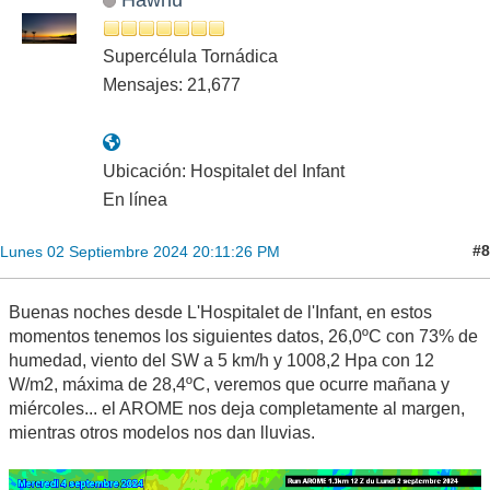
Supercélula Tornádica
Mensajes: 21,677
Ubicación: Hospitalet del Infant
En línea
#8
Lunes 02 Septiembre 2024 20:11:26 PM
Buenas noches desde L'Hospitalet de l'Infant, en estos
momentos tenemos los siguientes datos, 26,0ºC con 73% de
humedad, viento del SW a 5 km/h y 1008,2 Hpa con 12
W/m2, máxima de 28,4ºC, veremos que ocurre mañana y
miércoles... el AROME nos deja completamente al margen,
mientras otros modelos nos dan lluvias.