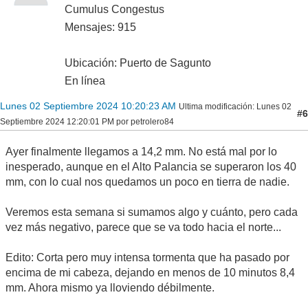
Cumulus Congestus
Mensajes: 915
Ubicación: Puerto de Sagunto
En línea
Lunes 02 Septiembre 2024 10:20:23 AM
Ultima modificación
: Lunes 02
#6
Septiembre 2024 12:20:01 PM por petrolero84
Ayer finalmente llegamos a 14,2 mm. No está mal por lo
inesperado, aunque en el Alto Palancia se superaron los 40
mm, con lo cual nos quedamos un poco en tierra de nadie.
Veremos esta semana si sumamos algo y cuánto, pero cada
vez más negativo, parece que se va todo hacia el norte...
Edito: Corta pero muy intensa tormenta que ha pasado por
encima de mi cabeza, dejando en menos de 10 minutos 8,4
mm. Ahora mismo ya lloviendo débilmente.