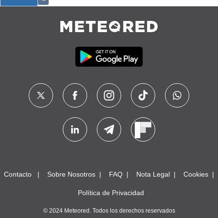
Contacto
Sobre Nosotros
FAQ
Nota Legal
Cookies
Política de Privacidad
© 2024 Meteored. Todos los derechos reservados