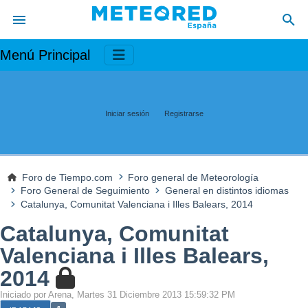
Menú Principal
Iniciar sesión
Registrarse
Foro de Tiempo.com
Foro general de Meteorología
Foro General de Seguimiento
General en distintos idiomas
Catalunya, Comunitat Valenciana i Illes Balears, 2014
Catalunya, Comunitat
Valenciana i Illes Balears,
2014
Iniciado por Arena, Martes 31 Diciembre 2013 15:59:32 PM