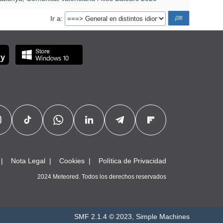
Ir a
Nota Legal
Cookies
Política de Privacidad
2024 Meteored. Todos los derechos reservados
SMF 2.1.4 © 2023
,
Simple Machines