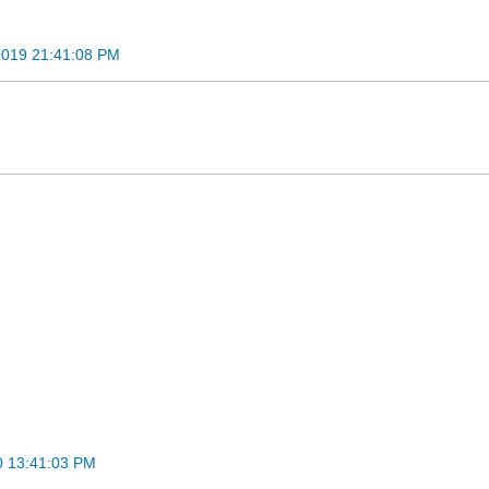
2019 21:41:08 PM
0 13:41:03 PM