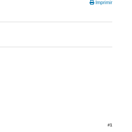
Imprimir
#1