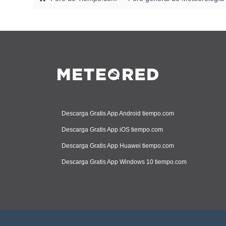
Descarga Gratis App Android tiempo.com
Descarga Gratis App iOS tiempo.com
Descarga Gratis App Huawei tiempo.com
Descarga Gratis App Windows 10 tiempo.com