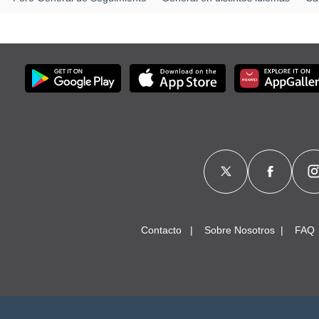
Contacto
Sobre Nosotros
FAQ