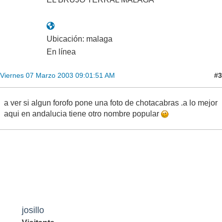
Ubicación: malaga
En línea
#3
Viernes 07 Marzo 2003 09:01:51 AM
a ver si algun forofo pone una foto de chotacabras .a lo mejor
aqui en andalucia tiene otro nombre popular
josillo