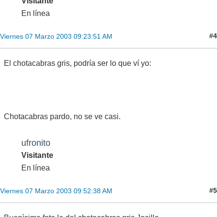
Visitante
En línea
#4
Viernes 07 Marzo 2003 09:23:51 AM
El chotacabras gris, podría ser lo que ví yo:
Chotacabras pardo, no se ve casi.
ufronito
Visitante
En línea
#5
Viernes 07 Marzo 2003 09:52:38 AM