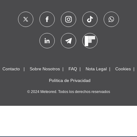
Contacto
Sobre Nosotros
FAQ
Nota Legal
Cookies
Política de Privacidad
© 2024 Meteored. Todos los derechos reservados