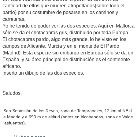
cantidad de ellos que mueren atropellados(sobre todo el
pardo) por su costumbre de posarse en los caminos y
carreteras.
Yo he tenido de poder ver las dos especies. Aquí en Mallorca
sólo se da el chotacabras gris, distribuido por toda Europa.
El chotacabras pardo, algo más grande, lo he visto en los
campos de Alicante, Murcia y en el monte de El Pardo
(Madrid). Esta especie sin embargo en Europa sólo se da en
España, y su área principal de distribución es el continente
africano.
Inserto un dibujo de las dos especies.
Saludos.
San Sebastián de los Reyes, zona de Tempranales, 12 km al NE d
e Madrid y a 690 m de altitud (antes en Alcobendas, zona de Valde
lasfuentes).