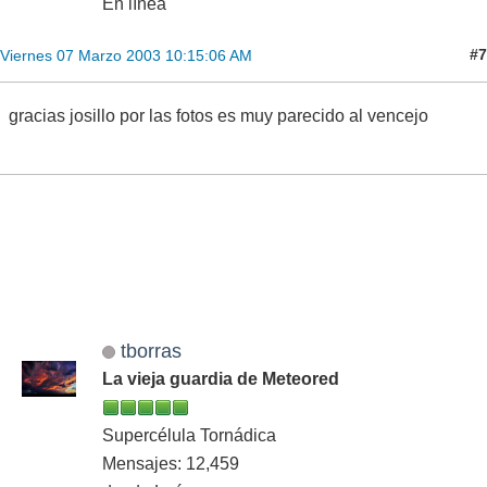
En línea
#7
Viernes 07 Marzo 2003 10:15:06 AM
gracias josillo por las fotos es muy parecido al vencejo
tborras
La vieja guardia de Meteored
Supercélula Tornádica
Mensajes: 12,459