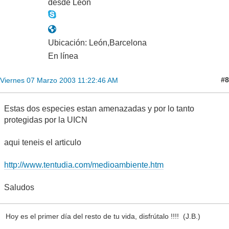
desde León
Ubicación: León,Barcelona
En línea
#8
Viernes 07 Marzo 2003 11:22:46 AM
Estas dos especies estan amenazadas y por lo tanto
protegidas por la UICN
aqui teneis el articulo
http://www.tentudia.com/medioambiente.htm
Saludos
Hoy es el primer día del resto de tu vida, disfrútalo !!!! (J.B.)