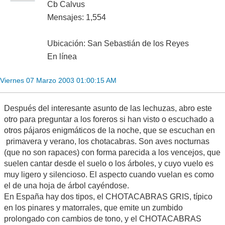
Cb Calvus
Mensajes: 1,554
Ubicación: San Sebastián de los Reyes
En línea
Viernes 07 Marzo 2003 01:00:15 AM
Después del interesante asunto de las lechuzas, abro este
otro para preguntar a los foreros si han visto o escuchado a
otros pájaros enigmáticos de la noche, que se escuchan en
primavera y verano, los chotacabras. Son aves nocturnas
(que no son rapaces) con forma parecida a los vencejos, que
suelen cantar desde el suelo o los árboles, y cuyo vuelo es
muy ligero y silencioso. El aspecto cuando vuelan es como
el de una hoja de árbol cayéndose.
En España hay dos tipos, el CHOTACABRAS GRIS, típico
en los pinares y matorrales, que emite un zumbido
prolongado con cambios de tono, y el CHOTACABRAS