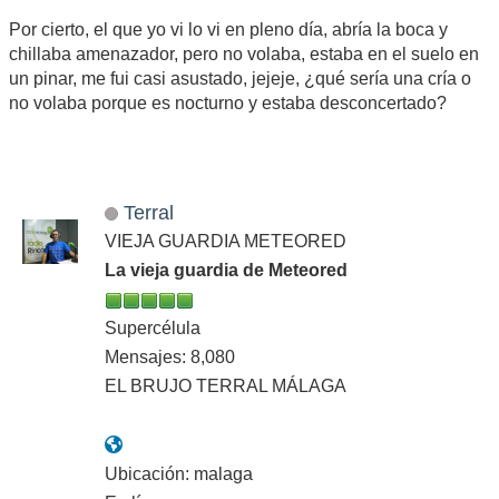
Por cierto, el que yo vi lo vi en pleno día, abría la boca y
chillaba amenazador, pero no volaba, estaba en el suelo en
un pinar, me fui casi asustado, jejeje, ¿qué sería una cría o
no volaba porque es nocturno y estaba desconcertado?
Terral
VIEJA GUARDIA METEORED
La vieja guardia de Meteored
Supercélula
Mensajes: 8,080
EL BRUJO TERRAL MÁLAGA
Ubicación: malaga