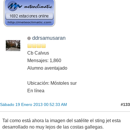
ddrsamusaran
Cb Calvus
Mensajes: 1,860
Alumno aventajado
Ubicación: Móstoles sur
En línea
#133
Sábado 19 Enero 2013 00:52:33 AM
Tal como está ahora la imagen del satélite el sting jet esta
desarrollado no muy lejos de las costas gallegas.