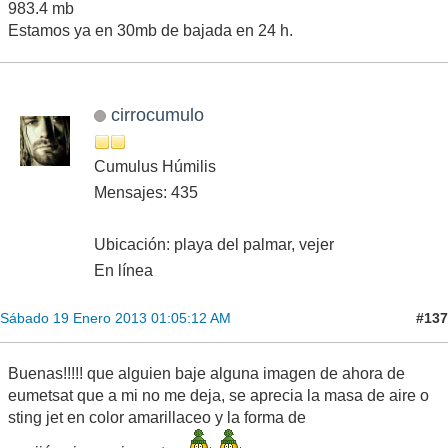
983.4 mb
Estamos ya en 30mb de bajada en 24 h.
cirrocumulo
Cumulus Húmilis
Mensajes: 435
Ubicación: playa del palmar, vejer
En línea
#137
Sábado 19 Enero 2013 01:05:12 AM
Buenas!!!!! que alguien baje alguna imagen de ahora de
eumetsat que a mi no me deja, se aprecia la masa de aire o
sting jet en color amarillaceo y la forma de