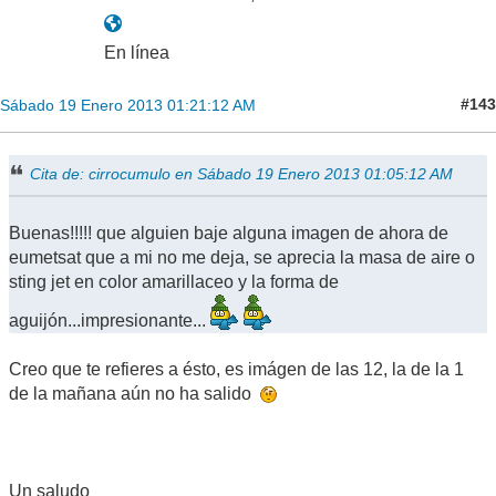
En línea
#143
Sábado 19 Enero 2013 01:21:12 AM
Cita de: cirrocumulo en Sábado 19 Enero 2013 01:05:12 AM
Buenas!!!!! que alguien baje alguna imagen de ahora de
eumetsat que a mi no me deja, se aprecia la masa de aire o
sting jet en color amarillaceo y la forma de
aguijón...impresionante...
Creo que te refieres a ésto, es imágen de las 12, la de la 1
de la mañana aún no ha salido
Un saludo