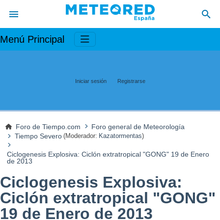
Menú Principal
Iniciar sesión
Registrarse
Foro de Tiempo.com
Foro general de Meteorología
Tiempo Severo
(Moderador:
Kazatormentas
)
Ciclogenesis Explosiva: Ciclón extratropical "GONG" 19 de Enero
de 2013
Ciclogenesis Explosiva:
Ciclón extratropical "GONG"
19 de Enero de 2013