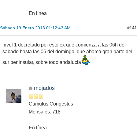
En línea
#141
Sábado 19 Enero 2013 01:12:43 AM
nivel 1 decretado por estofex que comienza a las 06h del
sabado hasta las 06 del domingo, que abarca gran parte del
sur peninsular, sobre todo andalucia
mojados
Cumulus Congestus
Mensajes: 718
En línea