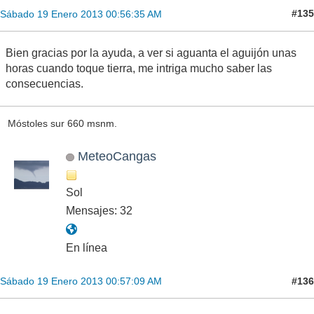
#135
Sábado 19 Enero 2013 00:56:35 AM
Bien gracias por la ayuda, a ver si aguanta el aguijón unas
horas cuando toque tierra, me intriga mucho saber las
consecuencias.
Móstoles sur 660 msnm.
MeteoCangas
Sol
Mensajes: 32
En línea
#136
Sábado 19 Enero 2013 00:57:09 AM