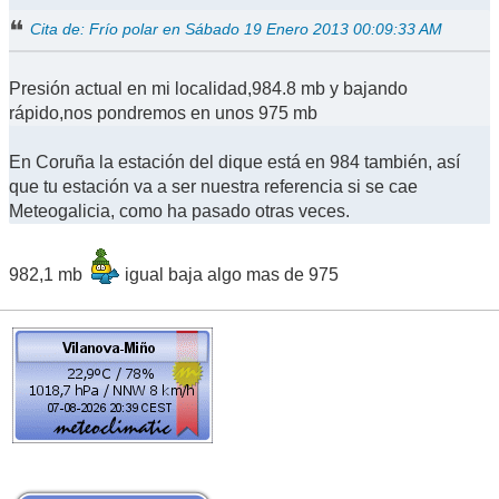
Cita de: Frío polar en Sábado 19 Enero 2013 00:09:33 AM
Presión actual en mi localidad,984.8 mb y bajando
rápido,nos pondremos en unos 975 mb
En Coruña la estación del dique está en 984 también, así
que tu estación va a ser nuestra referencia si se cae
Meteogalicia, como ha pasado otras veces.
982,1 mb
igual baja algo mas de 975