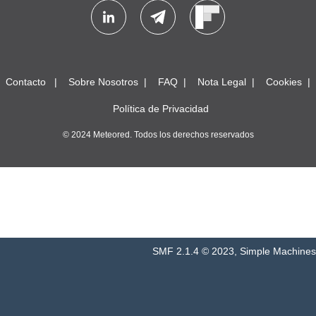
Contacto
Sobre Nosotros
FAQ
Nota Legal
Cookies
Política de Privacidad
© 2024 Meteored. Todos los derechos reservados
SMF 2.1.4 © 2023
,
Simple Machines