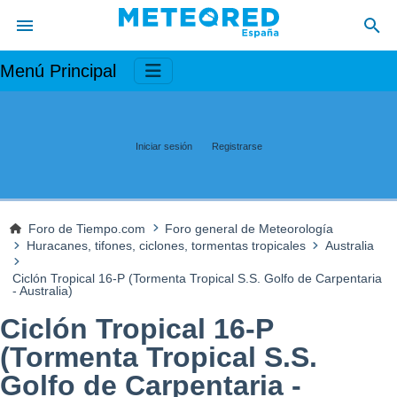
Menú Principal
Iniciar sesión
Registrarse
Foro de Tiempo.com
Foro general de Meteorología
Huracanes, tifones, ciclones, tormentas tropicales
Australia
Ciclón Tropical 16-P (Tormenta Tropical S.S. Golfo de Carpentaria
- Australia)
Ciclón Tropical 16-P
(Tormenta Tropical S.S.
Golfo de Carpentaria -