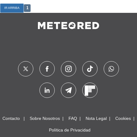
1
IR ARRIBA
Contacto
Sobre Nosotros
FAQ
Nota Legal
Cookies
Política de Privacidad