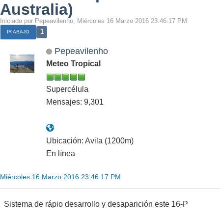
Australia)
Iniciado por Pepeavilenho, Miércoles 16 Marzo 2016 23:46:17 PM
1
IR ABAJO
Pepeavilenho
Meteo Tropical
Supercélula
Mensajes: 9,301
Ubicación: Avila (1200m)
En línea
Miércoles 16 Marzo 2016 23:46:17 PM
Sistema de rápio desarrollo y desaparición este 16-P