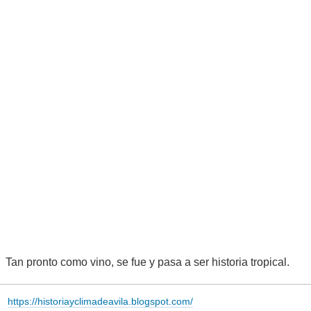
Tan pronto como vino, se fue y pasa a ser historia tropical.
https://historiayclimadeavila.blogspot.com/