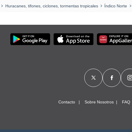
Huracanes, tifones, ciclones, tormentas tropicales
Índico Norte
Contacto
Sobre Nosotros
FAQ