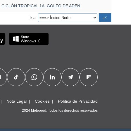
CICLÓN TROPICAL 1A, GOLFO DE ADEN
Ir a
Nota Legal
Cookies
Política de Privacidad
2024 Meteored. Todos los derechos reservados