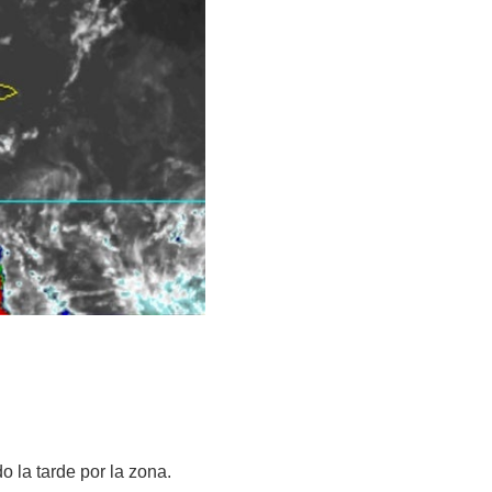
 la tarde por la zona.