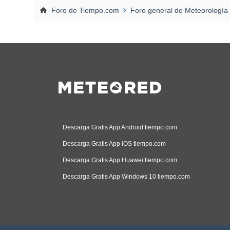
Foro de Tiempo.com
Foro general de Meteorología
Descarga Gratis App Android tiempo.com
Descarga Gratis App iOS tiempo.com
Descarga Gratis App Huawei tiempo.com
Descarga Gratis App Windows 10 tiempo.com