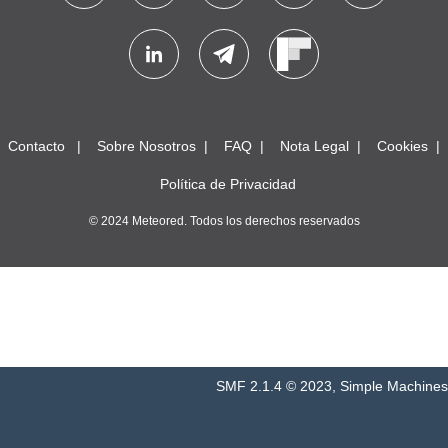
Contacto
Sobre Nosotros
FAQ
Nota Legal
Cookies
Política de Privacidad
© 2024 Meteored. Todos los derechos reservados
SMF 2.1.4 © 2023
,
Simple Machines