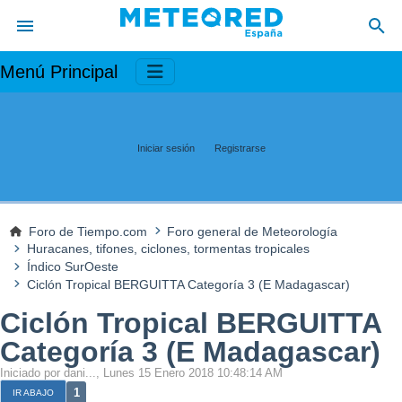
Menú Principal
Iniciar sesión
Registrarse
Foro de Tiempo.com
Foro general de Meteorología
Huracanes, tifones, ciclones, tormentas tropicales
Índico SurOeste
Ciclón Tropical BERGUITTA Categoría 3 (E Madagascar)
Ciclón Tropical BERGUITTA
Categoría 3 (E Madagascar)
Iniciado por dani..., Lunes 15 Enero 2018 10:48:14 AM
1
IR ABAJO