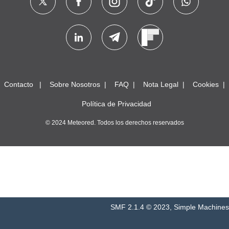
Contacto
Sobre Nosotros
FAQ
Nota Legal
Cookies
Política de Privacidad
© 2024 Meteored. Todos los derechos reservados
SMF 2.1.4 © 2023
,
Simple Machines