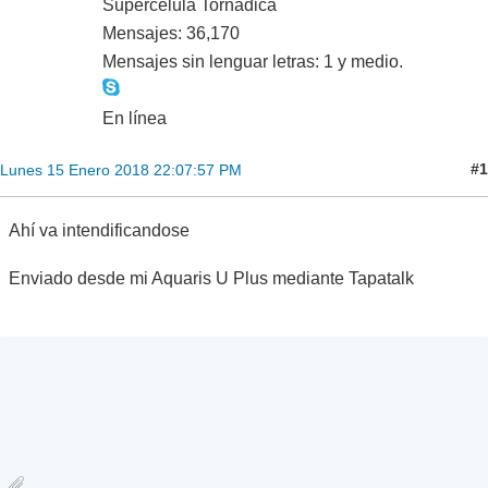
Supercélula Tornádica
Mensajes: 36,170
Mensajes sin lenguar letras: 1 y medio.
En línea
#1
Lunes 15 Enero 2018 22:07:57 PM
Ahí va intendificandose
Enviado desde mi Aquaris U Plus mediante Tapatalk