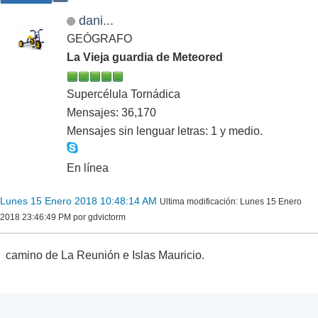
dani...
GEÓGRAFO
La Vieja guardia de Meteored
Supercélula Tornádica
Mensajes: 36,170
Mensajes sin lenguar letras: 1 y medio.
En línea
Lunes 15 Enero 2018 10:48:14 AM
Ultima modificación
: Lunes 15 Enero
2018 23:46:49 PM por gdvictorm
camino de La Reunión e Islas Mauricio.