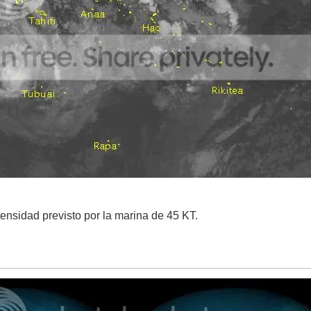
ensidad previsto por la marina de 45 KT.