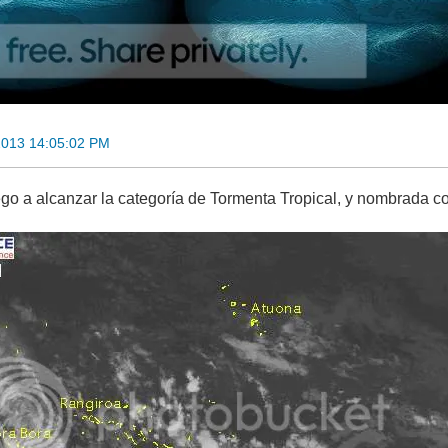
2013 14:05:02 PM
ego a alcanzar la categoría de Tormenta Tropical, y nombrada