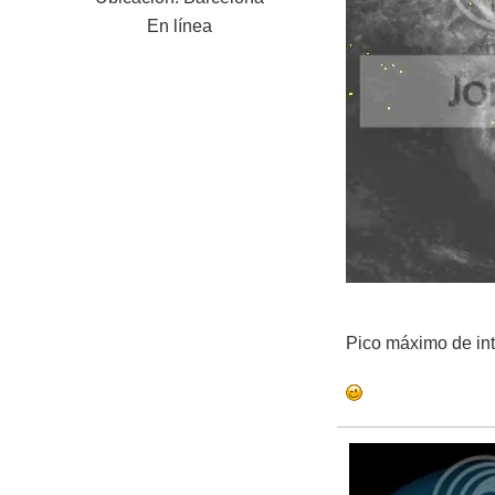
En línea
Pico máximo de int