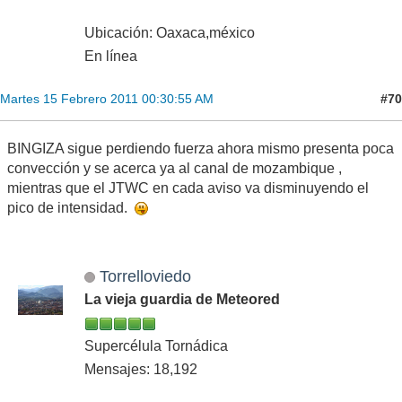
Ubicación: Oaxaca,méxico
En línea
#70
Martes 15 Febrero 2011 00:30:55 AM
BINGIZA sigue perdiendo fuerza ahora mismo presenta poca
convección y se acerca ya al canal de mozambique ,
mientras que el JTWC en cada aviso va disminuyendo el
pico de intensidad.
Torrelloviedo
La vieja guardia de Meteored
Supercélula Tornádica
Mensajes: 18,192