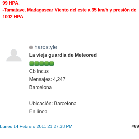
99 HPA.
-Tamatave, Madagascar Viento del este a 35 km/h y presión de
1002 HPA.
hardstyle
La vieja guardia de Meteored
Cb Incus
Mensajes: 4,247
Barcelona
Ubicación: Barcelona
En línea
#69
Lunes 14 Febrero 2011 21:27:38 PM