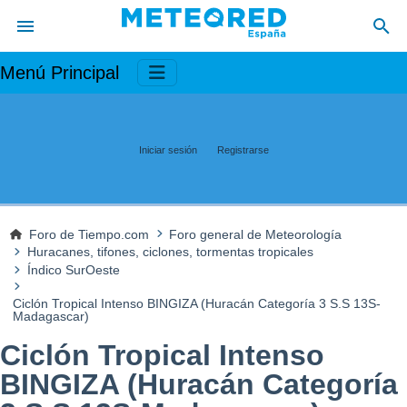
Menú Principal
Iniciar sesión
Registrarse
Foro de Tiempo.com
Foro general de Meteorología
Huracanes, tifones, ciclones, tormentas tropicales
Índico SurOeste
Ciclón Tropical Intenso BINGIZA (Huracán Categoría 3 S.S 13S-
Madagascar)
Ciclón Tropical Intenso
BINGIZA (Huracán Categoría