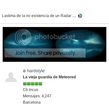
Lastima de la no existencia de un Radar ....
hardstyle
La vieja guardia de Meteored
Cb Incus
Mensajes: 4,247
Barcelona