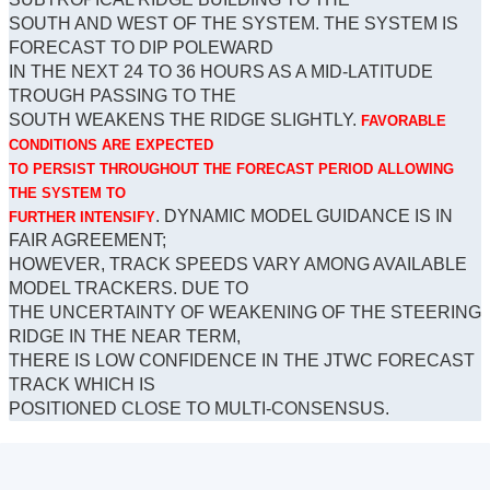
SOUTH AND WEST OF THE SYSTEM. THE SYSTEM IS
FORECAST TO DIP POLEWARD
IN THE NEXT 24 TO 36 HOURS AS A MID-LATITUDE
TROUGH PASSING TO THE
SOUTH WEAKENS THE RIDGE SLIGHTLY.
FAVORABLE
CONDITIONS ARE EXPECTED
TO PERSIST THROUGHOUT THE FORECAST PERIOD ALLOWING
THE SYSTEM TO
. DYNAMIC MODEL GUIDANCE IS IN
FURTHER INTENSIFY
FAIR AGREEMENT;
HOWEVER, TRACK SPEEDS VARY AMONG AVAILABLE
MODEL TRACKERS. DUE TO
THE UNCERTAINTY OF WEAKENING OF THE STEERING
RIDGE IN THE NEAR TERM,
THERE IS LOW CONFIDENCE IN THE JTWC FORECAST
TRACK WHICH IS
POSITIONED CLOSE TO MULTI-CONSENSUS.