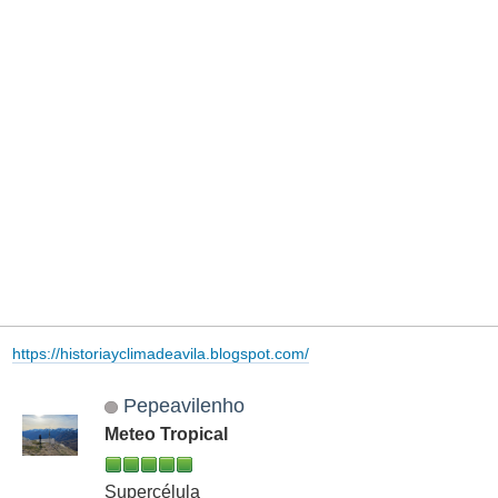
https://historiayclimadeavila.blogspot.com/
Pepeavilenho
Meteo Tropical
Supercélula