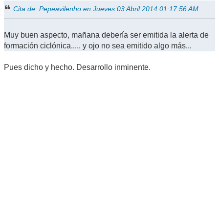
Cita de: Pepeavilenho en Jueves 03 Abril 2014 01:17:56 AM
Muy buen aspecto, mañana debería ser emitida la alerta de
formación ciclónica..... y ojo no sea emitido algo más...
Pues dicho y hecho. Desarrollo inminente.