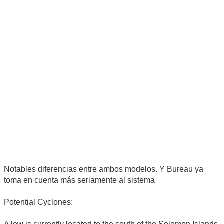
Notables diferencias entre ambos modelos. Y Bureau ya
toma en cuenta más seriamente al sistema
Potential Cyclones: