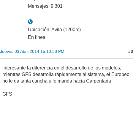
Mensajes: 9,301
Ubicación: Avila (1200m)
En línea
#3
Jueves 03 Abril 2014 15:10:38 PM
Interesante la diferencia en el desarrollo de los modelos;
mientras GFS desarrolla rápidamente al sistema, el Europeo
no le da tanta cancha u lo manda hacia Carpentaria
GFS