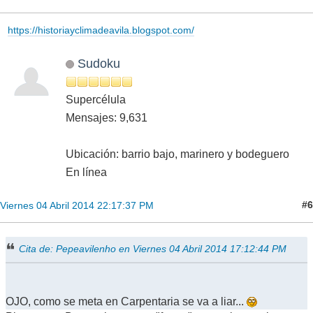
https://historiayclimadeavila.blogspot.com/
Sudoku
Supercélula
Mensajes: 9,631
Ubicación: barrio bajo, marinero y bodeguero
En línea
#6
Viernes 04 Abril 2014 22:17:37 PM
Cita de: Pepeavilenho en Viernes 04 Abril 2014 17:12:44 PM
OJO, como se meta en Carpentaria se va a liar...