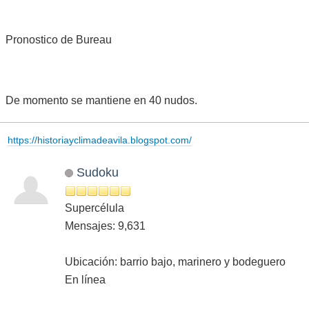
Pronostico de Bureau
De momento se mantiene en 40 nudos.
https://historiayclimadeavila.blogspot.com/
Sudoku
Supercélula
Mensajes: 9,631
Ubicación: barrio bajo, marinero y bodeguero
En línea