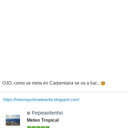
OJO, como se meta en Carpentaria se va a liar...
https://historiayclimadeavila.blogspot.com/
Pepeavilenho
Meteo Tropical