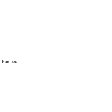
Europeo