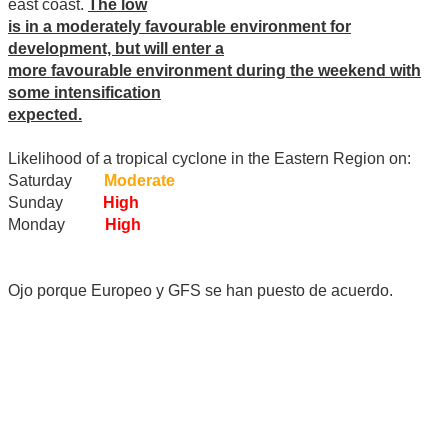
east coast.
The low
is in a moderately favourable environment for
development, but will enter a
more favourable environment during the weekend with
some intensification
expected.
Likelihood of a tropical cyclone in the Eastern Region on:
Saturday
Moderate
Sunday
High
Monday
High
Ojo porque Europeo y GFS se han puesto de acuerdo.