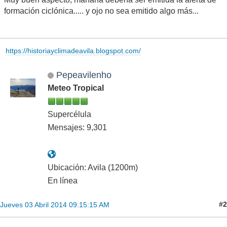
formación ciclónica..... y ojo no sea emitido algo más...
https://historiayclimadeavila.blogspot.com/
Pepeavilenho
Meteo Tropical
Supercélula
Mensajes: 9,301
Ubicación: Avila (1200m)
En línea
#2
Jueves 03 Abril 2014 09:15:15 AM