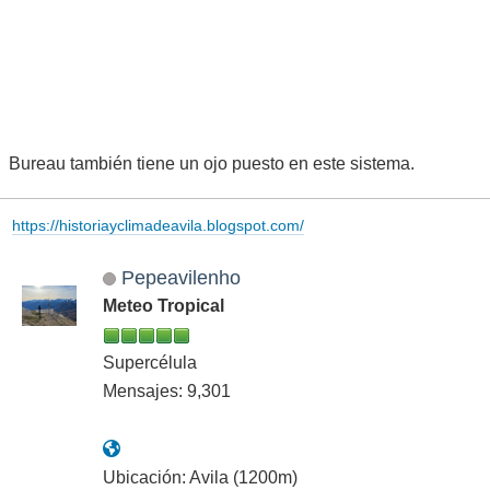
Bureau también tiene un ojo puesto en este sistema.
https://historiayclimadeavila.blogspot.com/
Pepeavilenho
Meteo Tropical
Supercélula
Mensajes: 9,301
Ubicación: Avila (1200m)