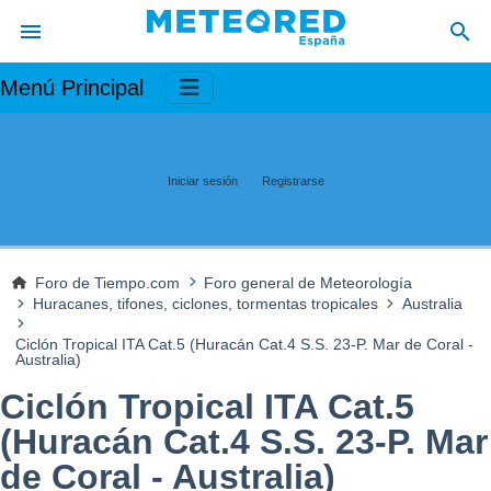
Menú Principal
Iniciar sesión
Registrarse
Foro de Tiempo.com
Foro general de Meteorología
Huracanes, tifones, ciclones, tormentas tropicales
Australia
Ciclón Tropical ITA Cat.5 (Huracán Cat.4 S.S. 23-P. Mar de Coral -
Australia)
Ciclón Tropical ITA Cat.5
(Huracán Cat.4 S.S. 23-P. Mar
de Coral - Australia)