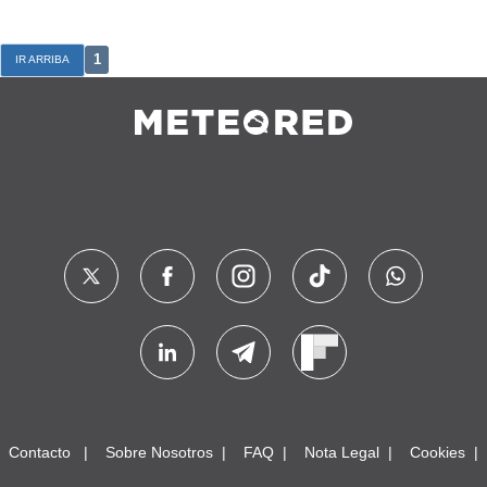
1
IR ARRIBA
Contacto
Sobre Nosotros
FAQ
Nota Legal
Cookies