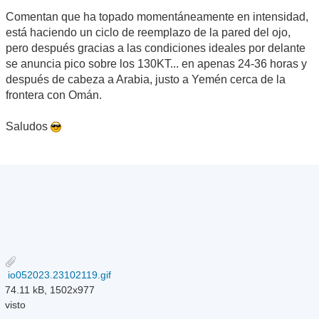
Comentan que ha topado momentáneamente en intensidad,
está haciendo un ciclo de reemplazo de la pared del ojo,
pero después gracias a las condiciones ideales por delante
se anuncia pico sobre los 130KT... en apenas 24-36 horas y
después de cabeza a Arabia, justo a Yemén cerca de la
frontera con Omán.
Saludos
io052023.23102119.gif
74.11 kB, 1502x977
visto