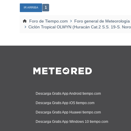
1
IR ARRIBA
Foro de Tiempo.com
Foro general de Meteorología
Ciclón Tropical OLWYN (Huracán Cat.2 S.S. 19-S. Noroe
Descarga Gratis App Android tiempo.com
Descarga Gratis App iOS tiempo.com
Descarga Gratis App Huawei tiempo.com
Descarga Gratis App Windows 10 tiempo.com