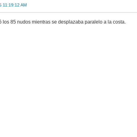
5 11:19:12 AM
 los 85 nudos mientras se desplazaba paralelo a la costa.