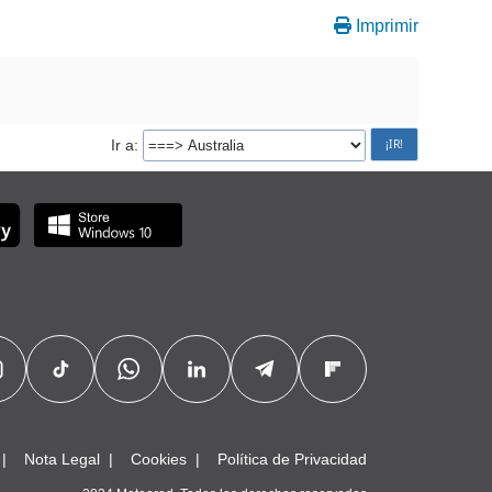
Imprimir
Ir a
Nota Legal
Cookies
Política de Privacidad