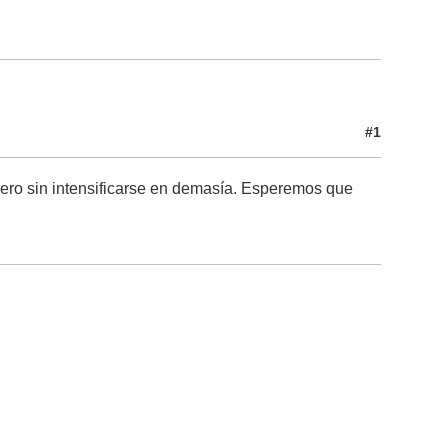
#1
ro sin intensificarse en demasía. Esperemos que