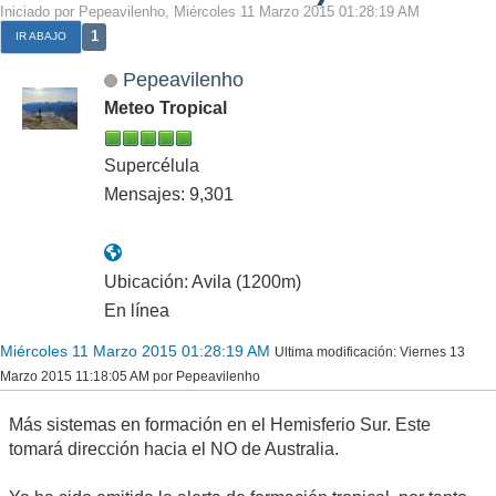
Iniciado por Pepeavilenho, Miércoles 11 Marzo 2015 01:28:19 AM
1
IR ABAJO
Pepeavilenho
Meteo Tropical
Supercélula
Mensajes: 9,301
Ubicación: Avila (1200m)
En línea
Miércoles 11 Marzo 2015 01:28:19 AM
Ultima modificación
: Viernes 13
Marzo 2015 11:18:05 AM por Pepeavilenho
Más sistemas en formación en el Hemisferio Sur. Este
tomará dirección hacia el NO de Australia.