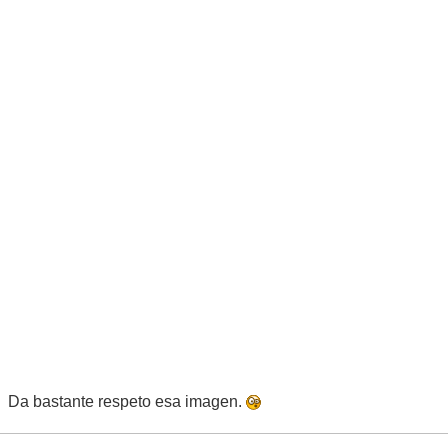
Da bastante respeto esa imagen.