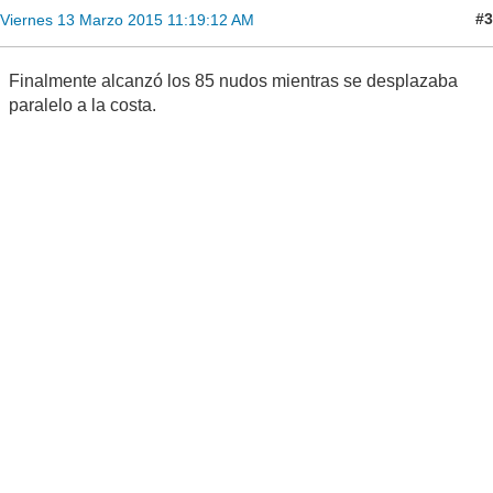
#3
Viernes 13 Marzo 2015 11:19:12 AM
Finalmente alcanzó los 85 nudos mientras se desplazaba
paralelo a la costa.