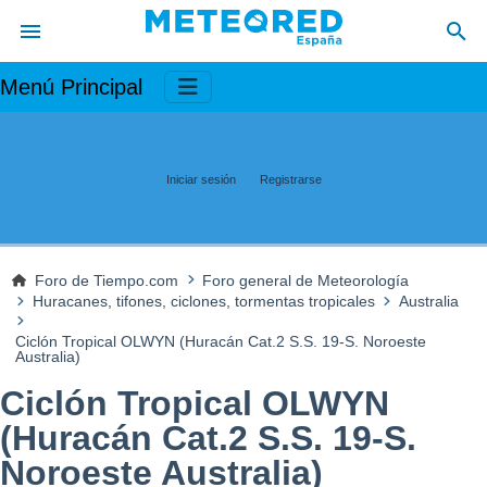
Menú Principal
Iniciar sesión
Registrarse
Foro de Tiempo.com
Foro general de Meteorología
Huracanes, tifones, ciclones, tormentas tropicales
Australia
Ciclón Tropical OLWYN (Huracán Cat.2 S.S. 19-S. Noroeste
Australia)
Ciclón Tropical OLWYN
(Huracán Cat.2 S.S. 19-S.
Noroeste Australia)