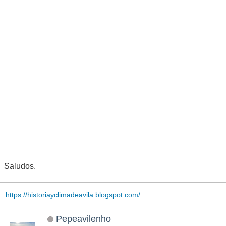
Saludos.
https://historiayclimadeavila.blogspot.com/
Pepeavilenho