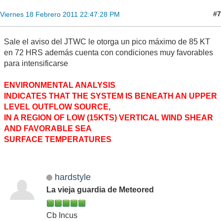
#7
Viernes 18 Febrero 2011 22:47:28 PM
Sale el aviso del JTWC le otorga un pico máximo de 85 KT
en 72 HRS además cuenta con condiciones muy favorables
para intensificarse
ENVIRONMENTAL ANALYSIS
INDICATES THAT THE SYSTEM IS BENEATH AN UPPER
LEVEL OUTFLOW SOURCE,
IN A REGION OF LOW (15KTS) VERTICAL WIND SHEAR
AND FAVORABLE SEA
SURFACE TEMPERATURES
hardstyle
La vieja guardia de Meteored
Cb Incus