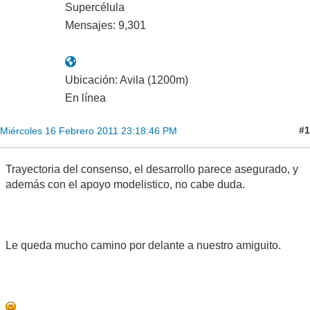
Supercélula
Mensajes: 9,301
Ubicación: Avila (1200m)
En línea
#1
Miércoles 16 Febrero 2011 23:18:46 PM
Trayectoria del consenso, el desarrollo parece asegurado, y
además con el apoyo modelistico, no cabe duda.
Le queda mucho camino por delante a nuestro amiguito.