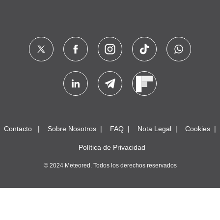
Contacto
Sobre Nosotros
FAQ
Nota Legal
Cookies
Política de Privacidad
© 2024 Meteored. Todos los derechos reservados