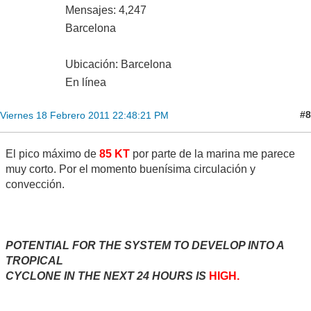
Mensajes: 4,247
Barcelona
Ubicación: Barcelona
En línea
#8
Viernes 18 Febrero 2011 22:48:21 PM
El pico máximo de
85 KT
por parte de la marina me parece
muy corto. Por el momento buenísima circulación y
convección.
POTENTIAL FOR THE SYSTEM TO DEVELOP INTO A
TROPICAL
CYCLONE IN THE NEXT 24 HOURS IS
HIGH.