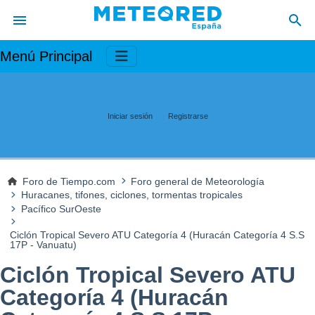
Menú Principal
Iniciar sesión
Registrarse
Foro de Tiempo.com
Foro general de Meteorología
Huracanes, tifones, ciclones, tormentas tropicales
Pacífico SurOeste
Ciclón Tropical Severo ATU Categoría 4 (Huracán Categoría 4 S.S
17P - Vanuatu)
Ciclón Tropical Severo ATU
Categoría 4 (Huracán