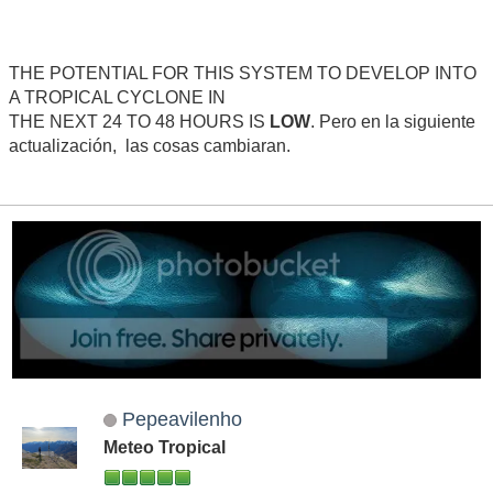
THE POTENTIAL FOR THIS SYSTEM TO DEVELOP INTO
A TROPICAL CYCLONE IN
THE NEXT 24 TO 48 HOURS IS
LOW
. Pero en la siguiente
actualización, las cosas cambiaran.
Pepeavilenho
Meteo Tropical