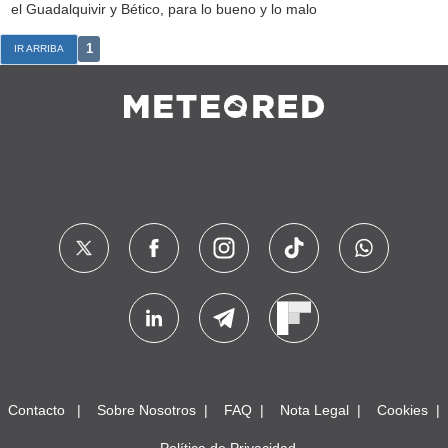
el Guadalquivir y Bético, para lo bueno y lo malo
1
IR ARRIBA
Contacto
Sobre Nosotros
FAQ
Nota Legal
Cookies
Política de Privacidad