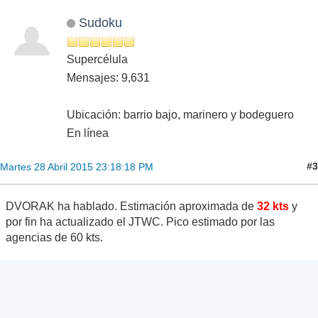
Sudoku
Supercélula
Mensajes: 9,631
Ubicación: barrio bajo, marinero y bodeguero
En línea
#3
Martes 28 Abril 2015 23:18:18 PM
DVORAK ha hablado. Estimación aproximada de
32 kts
y
por fin ha actualizado el JTWC. Pico estimado por las
agencias de 60 kts.