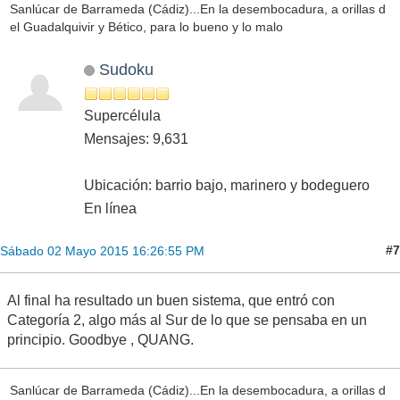
Sanlúcar de Barrameda (Cádiz)...En la desembocadura, a orillas d
el Guadalquivir y Bético, para lo bueno y lo malo
Sudoku
Supercélula
Mensajes: 9,631
Ubicación: barrio bajo, marinero y bodeguero
En línea
#7
Sábado 02 Mayo 2015 16:26:55 PM
Al final ha resultado un buen sistema, que entró con
Categoría 2, algo más al Sur de lo que se pensaba en un
principio. Goodbye , QUANG.
Sanlúcar de Barrameda (Cádiz)...En la desembocadura, a orillas d