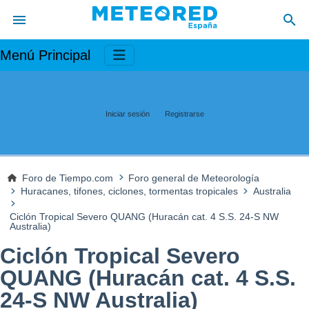
Menú Principal
Iniciar sesión
Registrarse
Foro de Tiempo.com
Foro general de Meteorología
Huracanes, tifones, ciclones, tormentas tropicales
Australia
Ciclón Tropical Severo QUANG (Huracán cat. 4 S.S. 24-S NW
Australia)
Ciclón Tropical Severo
QUANG (Huracán cat. 4 S.S.
24-S NW Australia)