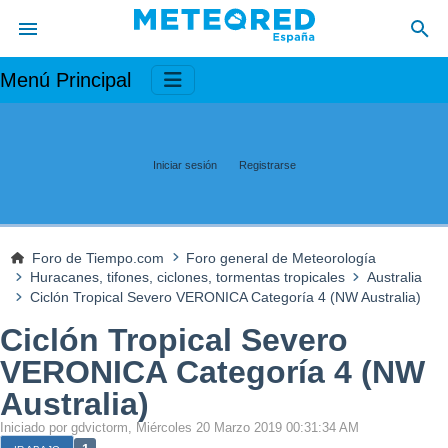
Menú Principal
Iniciar sesión
Registrarse
Foro de Tiempo.com
Foro general de Meteorología
Huracanes, tifones, ciclones, tormentas tropicales
Australia
Ciclón Tropical Severo VERONICA Categoría 4 (NW Australia)
Ciclón Tropical Severo
VERONICA Categoría 4 (NW
Australia)
Iniciado por gdvictorm, Miércoles 20 Marzo 2019 00:31:34 AM