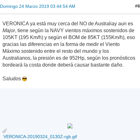
#6
Domingo 24 Marzo 2019 03:44:54 AM
VERONICA ya está muy cerca del NO de Australiay aun es
Major
, tiene según la NAVY vientos máximos sostenidos de
105KT (195 Km/h) y según el BOM de 85KT (155Km/h), eso
gracias las diferencias en la forma de medir el Viento
Máximo sostenido entre el resto del mundo y los
Australianos, la presión es de 952Hp, según los pronósticos
bordeará la costa donde deberá causar bastante daño.
Saludos
VERONICA-20190324_0130Z-rgb.gif