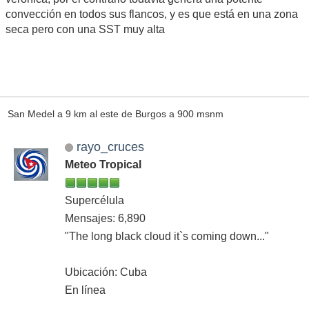
convección en todos sus flancos, y es que está en una zona
seca pero con una SST muy alta
San Medel a 9 km al este de Burgos a 900 msnm
rayo_cruces
Meteo Tropical
Supercélula
Mensajes: 6,890
"The long black cloud it`s coming down..."
Ubicación: Cuba
En línea