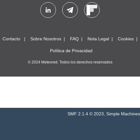
Contacto
Sobre Nosotros
FAQ
Nota Legal
Cookies
Política de Privacidad
© 2024 Meteored. Todos los derechos reservados
SMF 2.1.4 © 2023
,
Simple Machines